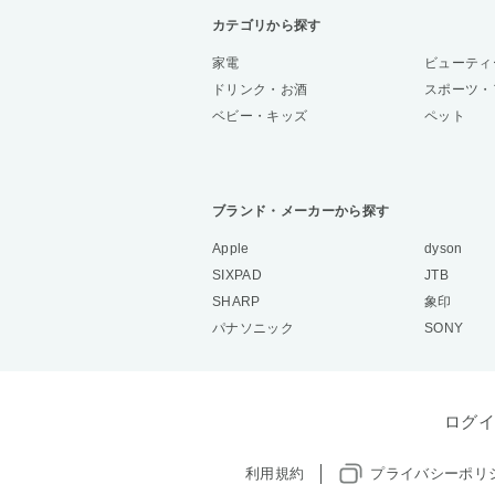
カテゴリから探す
家電
ビューティ
ドリンク・お酒
スポーツ・
ベビー・キッズ
ペット
ブランド・メーカーから探す
Apple
dyson
SIXPAD
JTB
SHARP
象印
パナソニック
SONY
ログイ
利用規約
プライバシーポリ