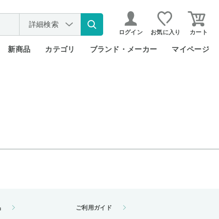
詳細検索
ログイン
お気に入り
カート
新商品
カテゴリ
ブランド・メーカー
マイページ
品
ご利用ガイド