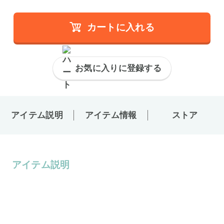
カートに入れる
お気に入りに登録する
アイテム説明
アイテム情報
ストア
アイテム説明