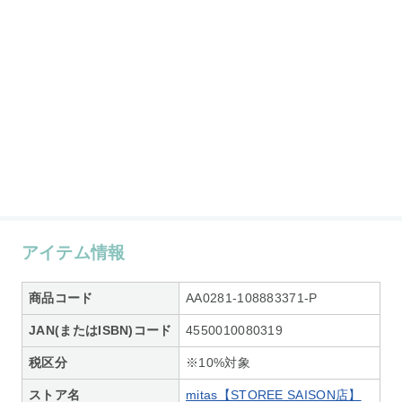
アイテム情報
商品コード
AA0281-108883371-P
JAN(またはISBN)コード
4550010080319
税区分
※10%対象
ストア名
mitas【STOREE SAISON店】