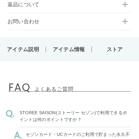
返品について
お問い合わせ
アイテム説明
アイテム情報
ストア
FAQ
よくあるご質問
STOREE SAISON(ストーリー セゾン)で利用できるポ
イントは何のポイントですか？
セゾンカード・UCカードのご利用で貯まった永久不