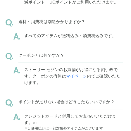
滅ポイント・UCポイントがご利用いただけます。
送料・消費税は別途かかりますか？
すべてのアイテムが送料込み・消費税込みです。
クーポンとは何ですか？
ストーリー セゾンのお買物がお得になる割引券で
す。クーポンの有無は
マイページ
内でご確認いただ
けます。
ポイントが足りない場合はどうしたらいいですか？
クレジットカードと併用してお支払いいただけま
す。
※1
※1 併用払いは一部対象外アイテムがございます