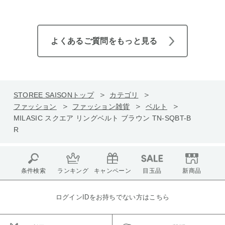
よくあるご質問をもっと見る
STOREE SAISONトップ
カテゴリ
ファッション
ファッション雑貨
ベルト
MILASIC スクエア リングベルト ブラウン TN-SQBT-B
R
条件検索
ランキング
キャンペーン
目玉品
新商品
ログインIDをお持ちでない方はこちら