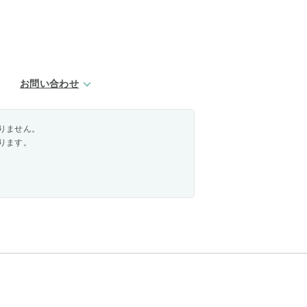
お問い合わせ
りません。
ります。