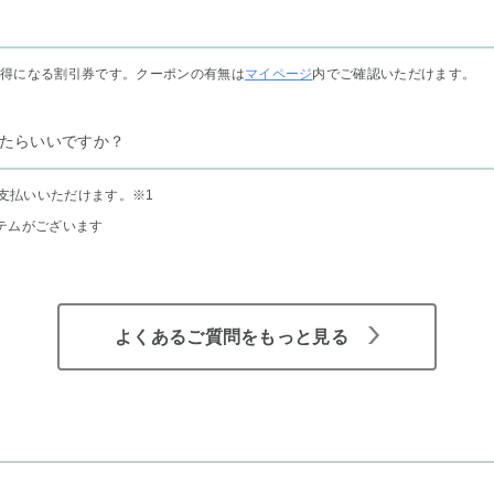
お得になる割引券です。クーポンの有無は
マイページ
内でご確認いただけます。
たらいいですか？
支払いいただけます。
※1
テムがございます
よくあるご質問をもっと見る