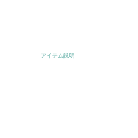
アイテム説明