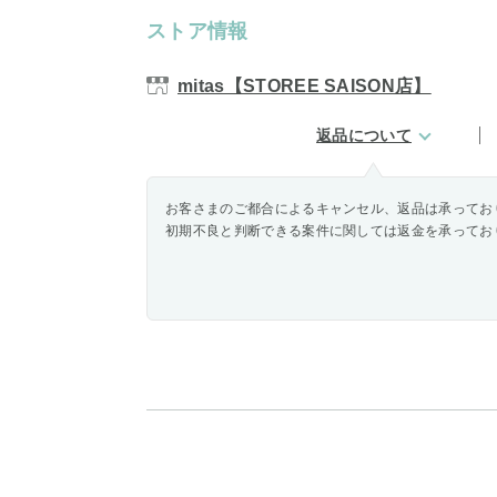
ストア情報
mitas【STOREE SAISON店】
返品について
お客さまのご都合によるキャンセル、返品は承ってお
初期不良と判断できる案件に関しては返金を承ってお