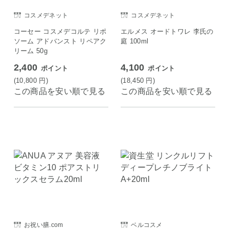
コスメデネット
コスメデネット
コーセー コスメデコルテ リポ
エルメス オードトワレ 李氏の
ソーム アドバンスト リペアク
庭 100ml
リーム 50g
2,400
4,100
ポイント
ポイント
(10,800
円
)
(18,450
円
)
この商品を安い順で見る
この商品を安い順で見る
お祝い膳.com
ベルコスメ