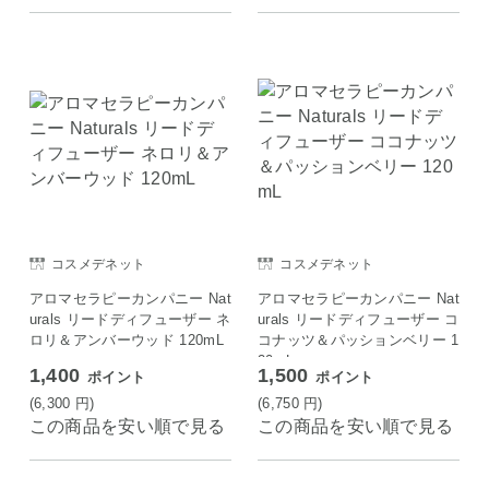
コスメデネット
コスメデネット
アロマセラピーカンパニー Nat
アロマセラピーカンパニー Nat
urals リードディフューザー ネ
urals リードディフューザー コ
ロリ＆アンバーウッド 120mL
コナッツ＆パッションベリー 1
20mL
1,400
1,500
ポイント
ポイント
(6,300
円
)
(6,750
円
)
この商品を安い順で見る
この商品を安い順で見る