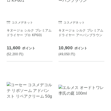
コスメデネット
コスメデネット
キヌージョ シルク プレミアム
キヌージョ シルク プレミアム
ドライヤー プロ KP601
ドライヤー アーバンブラウン
11,600
10,900
ポイント
ポイント
(52,200
円
)
(49,050
円
)