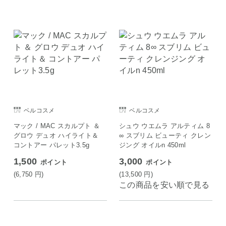
ベルコスメ
ベルコスメ
マック / MAC スカルプト ＆
シュウ ウエムラ アルティム 8
グロウ デュオ ハイライト＆
∞ スブリム ビューティ クレン
コントアー パレット3.5g
ジング オイルn 450ml
1,500
3,000
ポイント
ポイント
(6,750
円
)
(13,500
円
)
この商品を安い順で見る