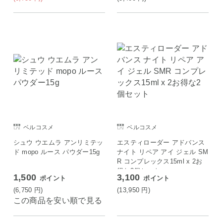
ベルコスメ
ベルコスメ
シュウ ウエムラ アンリミテッ
エスティローダー アドバンス
ド mopo ルース パウダー15g
ナイト リペア アイ ジェル SM
R コンプレックス15ml x 2お
得な2個セット
1,500
3,100
ポイント
ポイント
(6,750
円
)
(13,950
円
)
この商品を安い順で見る