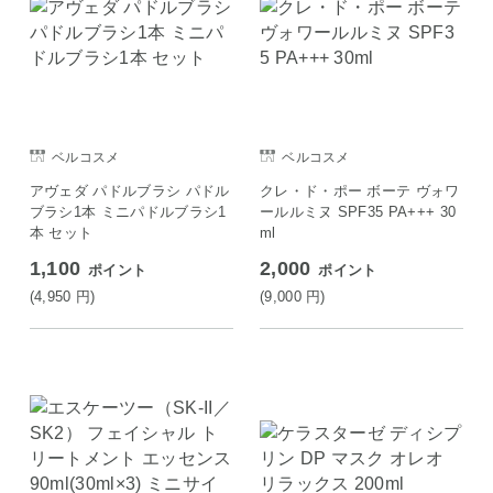
ベルコスメ
ベルコスメ
アヴェダ パドルブラシ パドル
クレ・ド・ポー ボーテ ヴォワ
ブラシ1本 ミニパドルブラシ1
ールルミヌ SPF35 PA+++ 30
本 セット
ml
1,100
2,000
ポイント
ポイント
(4,950
円
)
(9,000
円
)