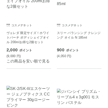
コスメデネット
コスメデネット
ヴェレダ 限定サイズ！ホワイ
スリー バランシング クレンジ
トバーチ ボディシェイプオイ
ング オイル N 185ml
ル 200mlお得な2個セット
2,000
900
ポイント
ポイント
(9,000
円
)
(4,050
円
)
この商品を安い順で見る