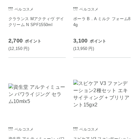
ベルコスメ
ベルコスメ
クラランス Mアクティヴ デイ
ポーラ B．A ミルク フォーム8
クリーム N SPF1550ml
4g
2,700
3,100
ポイント
ポイント
(12,150
円
)
(13,950
円
)
ベルコスメ
ベルコスメ
資生堂 アルティミューン パワ
スピケア V3 ファンデーション