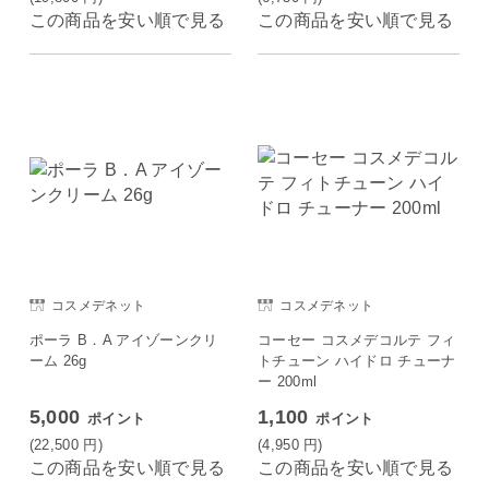
この商品を安い順で見る
この商品を安い順で見る
コスメデネット
コスメデネット
ポーラ B．A アイゾーンクリ
コーセー コスメデコルテ フィ
ーム 26g
トチューン ハイドロ チューナ
ー 200ml
5,000
1,100
ポイント
ポイント
(22,500
円
)
(4,950
円
)
この商品を安い順で見る
この商品を安い順で見る