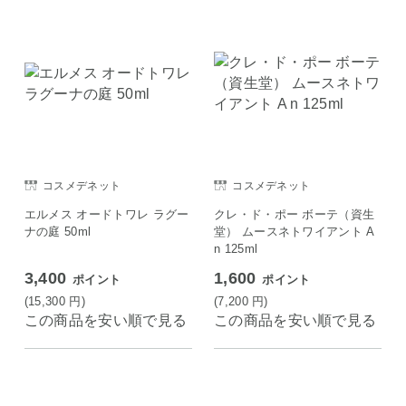
コスメデネット
コスメデネット
エルメス オードトワレ ラグー
クレ・ド・ポー ボーテ（資生
ナの庭 50ml
堂） ムースネトワイアント A
n 125ml
3,400
1,600
ポイント
ポイント
(15,300
円
)
(7,200
円
)
この商品を安い順で見る
この商品を安い順で見る