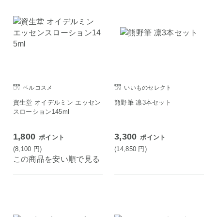
ベルコスメ
いいものセレクト
資生堂 オイデルミン エッセン
熊野筆 凛3本セット
スローション145ml
1,800
3,300
ポイント
ポイント
(8,100
円
)
(14,850
円
)
この商品を安い順で見る