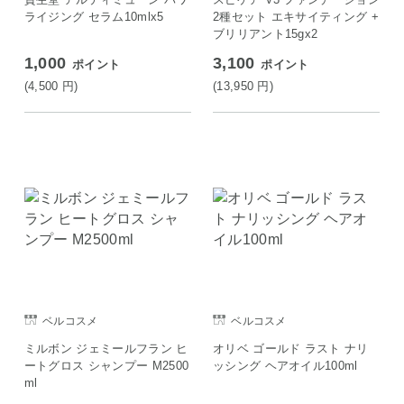
ライジング セラム10mlx5
2種セット エキサイティング +
ブリリアント15gx2
1,000
3,100
ポイント
ポイント
(4,500
円
)
(13,950
円
)
ベルコスメ
ベルコスメ
ミルボン ジェミールフラン ヒ
オリベ ゴールド ラスト ナリ
ートグロス シャンプー M2500
ッシング ヘアオイル100ml
ml