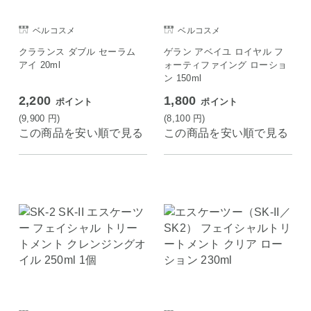
ベルコスメ
ベルコスメ
クラランス ダブル セーラム
ゲラン アベイユ ロイヤル フ
アイ 20ml
ォーティファイング ローショ
ン 150ml
2,200
1,800
ポイント
ポイント
(9,900
円
)
(8,100
円
)
この商品を安い順で見る
この商品を安い順で見る