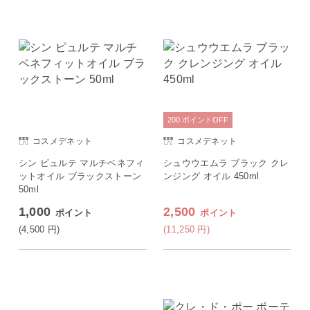
200
ポイント
OFF
コスメデネット
コスメデネット
シン ピュルテ マルチベネフィ
シュウウエムラ ブラック クレ
ットオイル ブラックストーン
ンジング オイル 450ml
50ml
1,000
2,500
ポイント
ポイント
(4,500
円
)
(11,250
円
)