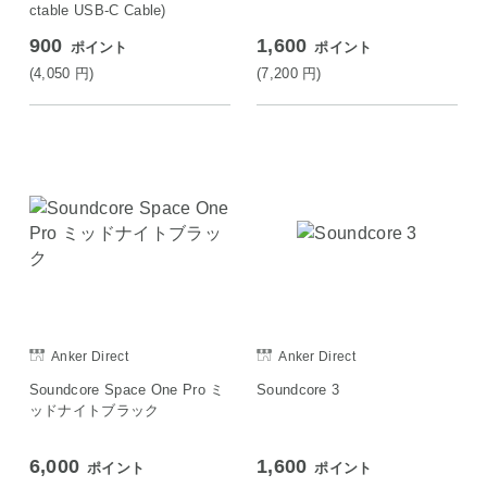
ctable USB-C Cable)
900
1,600
ポイント
ポイント
(4,050
円
)
(7,200
円
)
Anker Direct
Anker Direct
Soundcore Space One Pro ミ
Soundcore 3
ッドナイトブラック
6,000
1,600
ポイント
ポイント