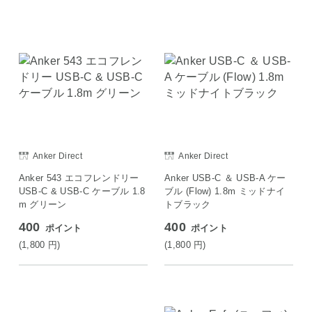
Anker Direct
Anker Direct
Anker 543 エコフレンドリー
Anker USB-C ＆ USB-A ケー
USB-C & USB-C ケーブル 1.8
ブル (Flow) 1.8m ミッドナイ
m グリーン
トブラック
400
400
ポイント
ポイント
(1,800
円
)
(1,800
円
)