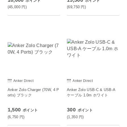
ポイント
ポイント
(45,000
円
)
(69,750
円
)
Anker Direct
Anker Direct
Anker Zolo Charger (70W, 4 P
Anker Zolo USB-C & USB-A
orts) ブラック
ケーブル 1.0m ホワイト
1,500
300
ポイント
ポイント
(6,750
円
)
(1,350
円
)