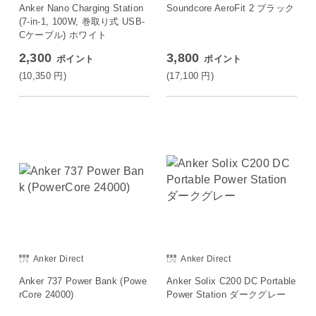
Anker Nano Charging Station
Soundcore AeroFit 2 ブラック
(7-in-1, 100W, 巻取り式 USB-
Cケーブル) ホワイト
2,300
3,800
ポイント
ポイント
(10,350
円
)
(17,100
円
)
Anker Direct
Anker Direct
Anker 737 Power Bank (Powe
Anker Solix C200 DC Portable
rCore 24000)
Power Station ダークグレー