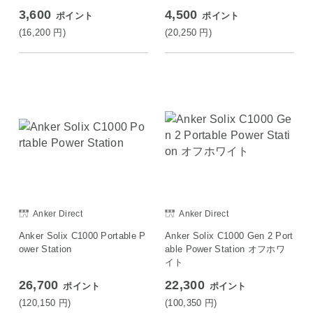
3,600
4,500
ポイント
ポイント
(16,200
円
)
(20,250
円
)
Anker Direct
Anker Direct
Anker Solix C1000 Portable P
Anker Solix C1000 Gen 2 Port
ower Station
able Power Station オフホワ
イト
26,700
22,300
ポイント
ポイント
(120,150
円
)
(100,350
円
)