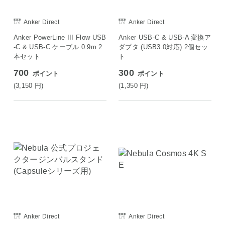
Anker Direct
Anker Direct
Anker PowerLine III Flow USB
Anker USB-C & USB-A 変換ア
-C & USB-C ケーブル 0.9m 2
ダプタ (USB3.0対応) 2個セッ
本セット
ト
700
300
ポイント
ポイント
(3,150
円
)
(1,350
円
)
Anker Direct
Anker Direct