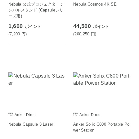
Nebula 公式プロジェクタージ
Nebula Cosmos 4K SE
ンバルスタンド (Capsuleシリ
ーズ用)
1,600
44,500
ポイント
ポイント
(7,200
円
)
(200,250
円
)
Anker Direct
Anker Direct
Nebula Capsule 3 Laser
Anker Solix C800 Portable Po
wer Station