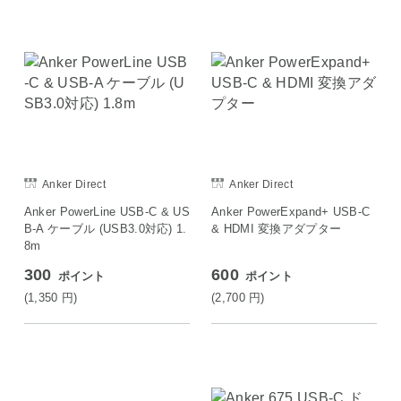
Anker Direct
Anker Direct
Anker PowerLine USB-C & US
Anker PowerExpand+ USB-C
B-A ケーブル (USB3.0対応) 1.
& HDMI 変換アダプター
8m
300
600
ポイント
ポイント
(1,350
円
)
(2,700
円
)