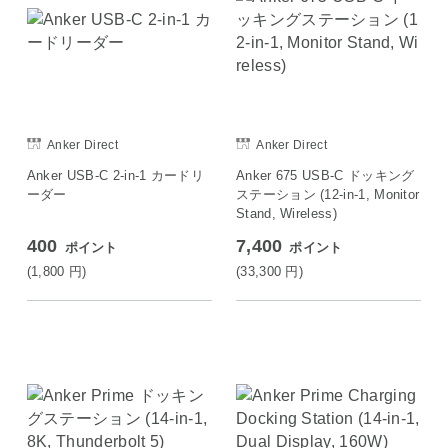
Anker Direct
Anker Direct
Anker USB-C 2-in-1 カードリ
Anker 675 USB-C ドッキング
ーダー
ステーション (12-in-1, Monitor
Stand, Wireless)
400
7,400
ポイント
ポイント
(1,800
円
)
(33,300
円
)