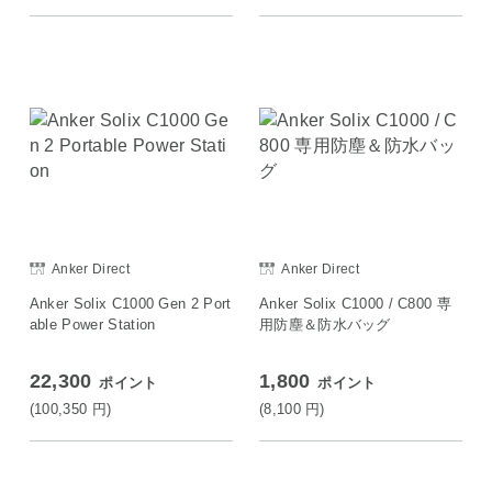
Anker Direct
Anker Direct
Anker Solix C1000 Gen 2 Port
Anker Solix C1000 / C800 専
able Power Station
用防塵＆防水バッグ
22,300
1,800
ポイント
ポイント
(100,350
円
)
(8,100
円
)