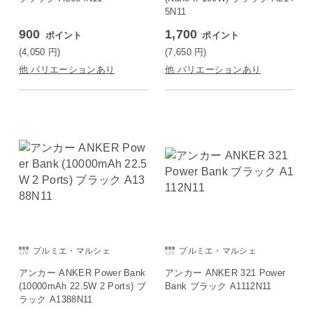
5N11
900
1,700
ポイント
ポイント
(4,050
円
)
(7,650
円
)
他 バリエーションあり
他 バリエーションあり
プルミエ・マルシェ
プルミエ・マルシェ
アンカー ANKER Power Bank
アンカー ANKER 321 Power
(10000mAh 22.5W 2 Ports) ブ
Bank ブラック A1112N11
ラック A1388N11