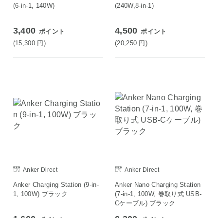
(6-in-1, 140W)
(240W,8-in-1)
3,400
4,500
ポイント
ポイント
(15,300
円
)
(20,250
円
)
Anker Direct
Anker Direct
Anker Charging Station (9-in-
Anker Nano Charging Station
1, 100W) ブラック
(7-in-1, 100W, 巻取り式 USB-
Cケーブル) ブラック