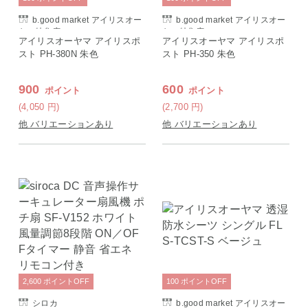
b.good market アイリスオー
b.good market アイリスオー
ヤマ特集店
ヤマ特集店
アイリスオーヤマ アイリスポ
アイリスオーヤマ アイリスポ
スト PH-380N 朱色
スト PH-350 朱色
900
600
ポイント
ポイント
(4,050
円
)
(2,700
円
)
他 バリエーションあり
他 バリエーションあり
2,600
ポイント
OFF
100
ポイント
OFF
シロカ
b.good market アイリスオー