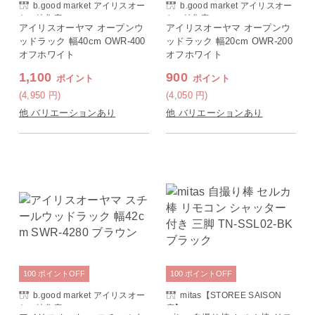
b.good market アイリスオー
b.good market アイリスオー
ヤマ特集店
ヤマ特集店
アイリスオーヤマ オープンウ
アイリスオーヤマ オープンウ
ッドラック 幅40cm OWR-400
ッドラック 幅20cm OWR-200
オフホワイト
オフホワイト
1,100
900
ポイント
ポイント
(4,950
円
)
(4,050
円
)
他 バリエーションあり
他 バリエーションあり
100
ポイント
OFF
100
ポイント
OFF
b.good market アイリスオー
mitas【STOREE SAISON
ヤマ特集店
店】