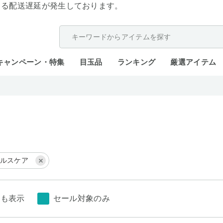
よる配送遅延が発生しております。
キャンペーン・特集
目玉品
ランキング
厳選アイテム
ルスケア
しも表示
セール対象のみ