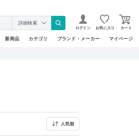
詳細検索
ログイン
お気に入り
カート
新商品
カテゴリ
ブランド・メーカー
マイページ
人気順