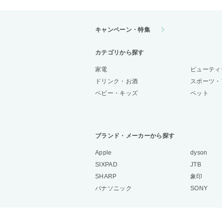
キャンペーン・特集
カテゴリから探す
家電
ビューティ
ドリンク・お酒
スポーツ・
ベビー・キッズ
ペット
ブランド・メーカーから探す
Apple
dyson
SIXPAD
JTB
SHARP
象印
パナソニック
SONY