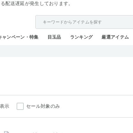
よる配送遅延が発生しております。
キャンペーン・特集
目玉品
ランキング
厳選アイテム
表示
セール対象のみ