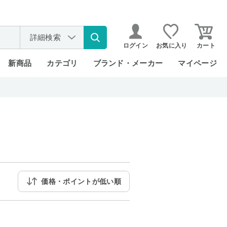
詳細検索
ログイン
お気に入り
カート
新商品
カテゴリ
ブランド・メーカー
マイページ
価格・ポイントが低い順