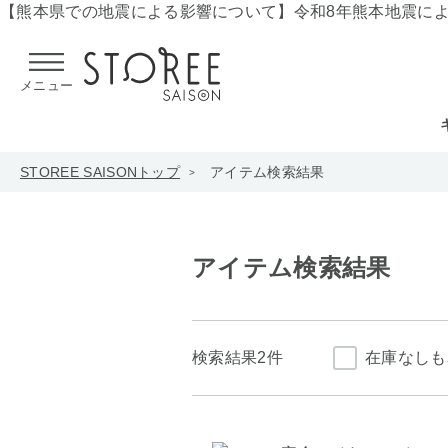
【熊本県での地震による影響について】
令和8年熊本地震に
メニュー
STOREE SAISONトップ
アイテム検索結果
アイテム検索結果
検索結果
2件
在庫なしも