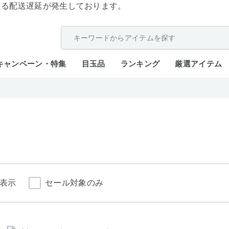
よる配送遅延が発生しております。
キャンペーン・特集
目玉品
ランキング
厳選アイテム
表示
セール対象のみ