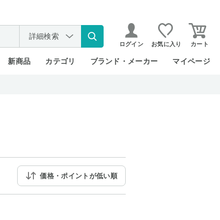
詳細検索
ログイン
お気に入り
カート
新商品
カテゴリ
ブランド・メーカー
マイページ
価格・ポイントが低い順