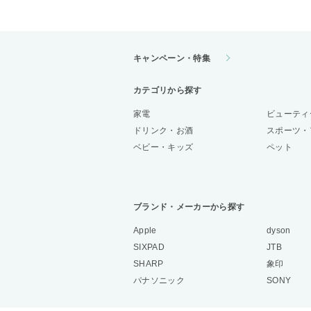
キャンペーン・特集
カテゴリから探す
家電
ビューティ
ドリンク・お酒
スポーツ・
ベビー・キッズ
ペット
ブランド・メーカーから探す
Apple
dyson
SIXPAD
JTB
SHARP
象印
パナソニック
SONY