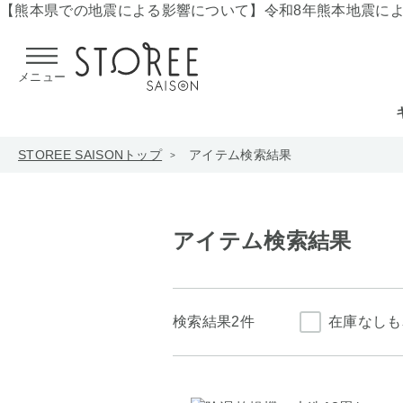
【熊本県での地震による影響について】
令和8年熊本地震に
メニュー
STOREE SAISONトップ
アイテム検索結果
アイテム検索結果
検索結果
2件
在庫なしも