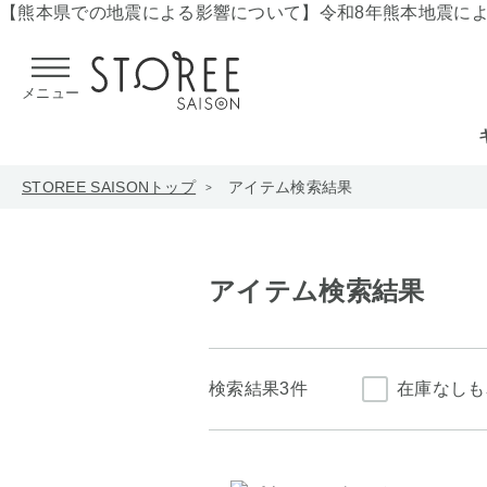
【熊本県での地震による影響について】
令和8年熊本地震に
メニュー
STOREE SAISONトップ
アイテム検索結果
アイテム検索結果
検索結果
3件
在庫なしも