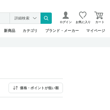
詳細検索
ログイン
お気に入り
カート
新商品
カテゴリ
ブランド・メーカー
マイページ
価格・ポイントが低い順