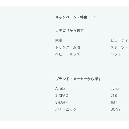
キャンペーン・特集
カテゴリから探す
家電
ビューティ
ドリンク・お酒
スポーツ・
ベビー・キッズ
ペット
ブランド・メーカーから探す
Apple
dyson
SIXPAD
JTB
SHARP
象印
パナソニック
SONY