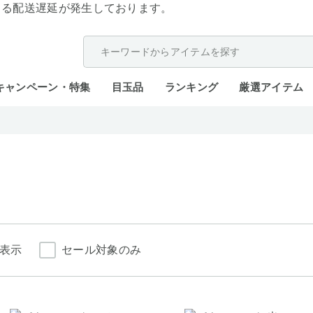
よる配送遅延が発生しております。
キャンペーン・特集
目玉品
ランキング
厳選アイテム
表示
セール対象のみ