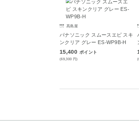
髙島屋
パナソニック スムースエピ スキ
ンクリア グレー ES-WP9B-H
15,400
ポイント
(69,300
円
)