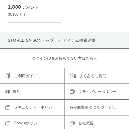
1,800
ポイント
(8,100
円
)
STOREE SAISONトップ
アイテム検索結果
ログインIDをお持ちでない方はこちら
ご利用ガイド
よくあるご質問
利用規約
プライバシーポリシー
セキュリティーポリシー
特定商取引法に基づく表記
Cookieポリシー
会社概要