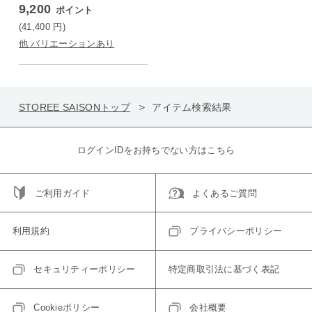
9,200
ポイント
(41,400
円
)
他 バリエーションあり
STOREE SAISONトップ
アイテム検索結果
ログインIDをお持ちでない方はこちら
ご利用ガイド
よくあるご質問
利用規約
プライバシーポリシー
セキュリティーポリシー
特定商取引法に基づく表記
Cookieポリシー
会社概要