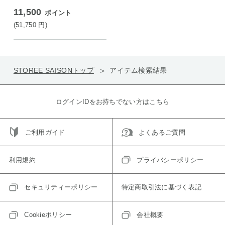
11,500
ポイント
(51,750
円
)
STOREE SAISONトップ
アイテム検索結果
ログインIDをお持ちでない方はこちら
ご利用ガイド
よくあるご質問
利用規約
プライバシーポリシー
セキュリティーポリシー
特定商取引法に基づく表記
Cookieポリシー
会社概要