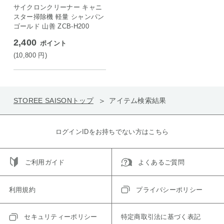
サイクロンクリーナー キャニ
スター掃除機 軽量 シャンパン
ゴールド 山善 ZCB-H200
2,400
ポイント
(10,800
円
)
STOREE SAISONトップ
アイテム検索結果
ログインIDをお持ちでない方はこちら
ご利用ガイド
よくあるご質問
利用規約
プライバシーポリシー
セキュリティーポリシー
特定商取引法に基づく表記