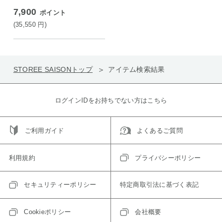
7,900
ポイント
(35,550
円
)
STOREE SAISONトップ
アイテム検索結果
ログインIDをお持ちでない方はこちら
ご利用ガイド
よくあるご質問
利用規約
プライバシーポリシー
セキュリティーポリシー
特定商取引法に基づく表記
Cookieポリシー
会社概要