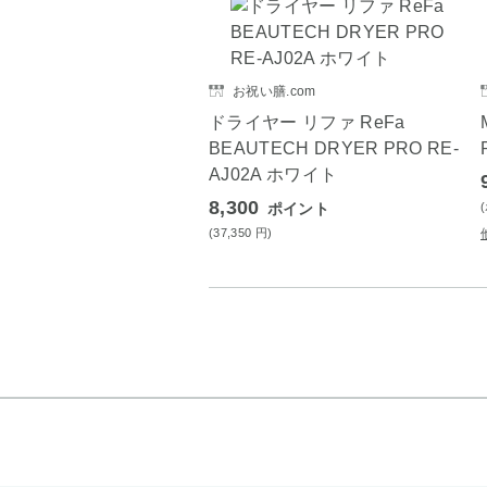
お祝い膳.com
ドライヤー リファ ReFa
BEAUTECH DRYER PRO RE-
AJ02A ホワイト
8,300
ポイント
(37,350
円
)