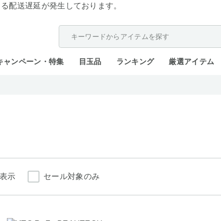
よる配送遅延が発生しております。
キャンペーン・特集
目玉品
ランキング
厳選アイテム
表示
セール対象のみ