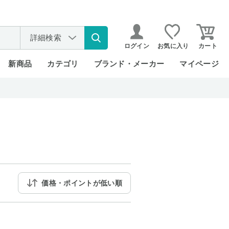
詳細検索
ログイン
お気に入り
カート
新商品
カテゴリ
ブランド・メーカー
マイページ
価格・ポイントが低い順