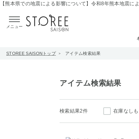
【熊本県での地震による影響について】
令和8年熊本地震に
メニュー
STOREE SAISONトップ
アイテム検索結果
アイテム検索結果
検索結果
2件
在庫なしも