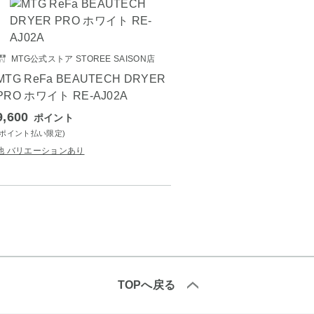
MTG公式ストア STOREE SAISON店
MTG ReFa BEAUTECH DRYER
PRO ホワイト RE-AJ02A
9,600
ポイント
(ポイント払い限定)
他 バリエーションあり
TOPへ戻る