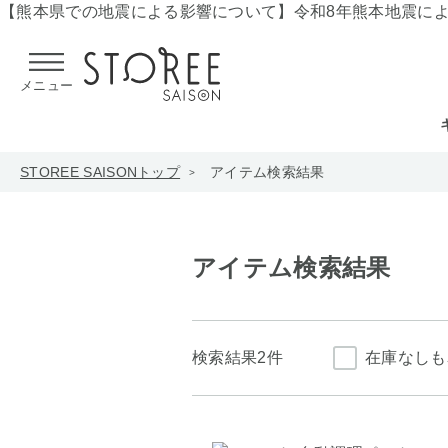
【熊本県での地震による影響について】
令和8年熊本地震に
メニュー
STOREE SAISONトップ
アイテム検索結果
アイテム検索結果
検索結果
2件
在庫なしも