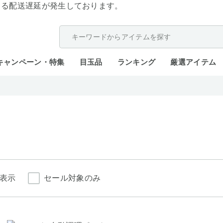
よる配送遅延が発生しております。
キャンペーン・特集
目玉品
ランキング
厳選アイテム
表示
セール対象のみ