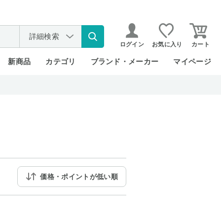
詳細検索
ログイン
お気に入り
カート
新商品
カテゴリ
ブランド・メーカー
マイページ
価格・ポイントが低い順