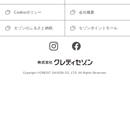
Cookieポリシー
会社概要
セゾンのふるさと納税
セゾンポイントモール
Copyright ©CREDIT SAISON CO.,LTD. All Rights Reserved.