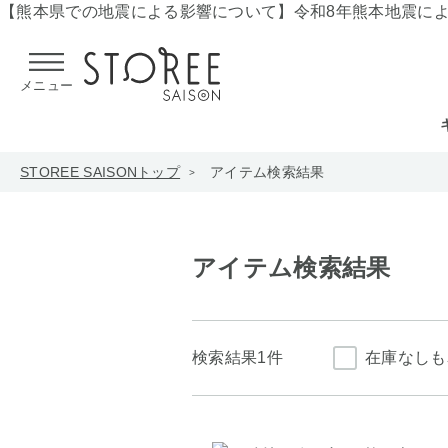
【熊本県での地震による影響について】
令和8年熊本地震に
メニュー
STOREE SAISONトップ
アイテム検索結果
アイテム検索結果
検索結果
1件
在庫なしも