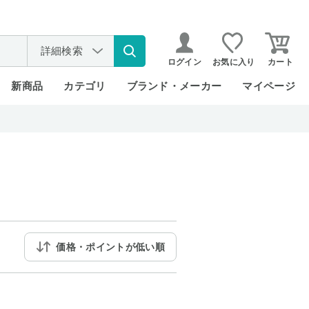
詳細検索
ログイン
お気に入り
カート
新商品
カテゴリ
ブランド・メーカー
マイページ
価格・ポイントが低い順