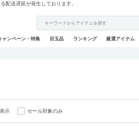
よる配送遅延が発生しております。
キャンペーン・特集
目玉品
ランキング
厳選アイテム
表示
セール対象のみ