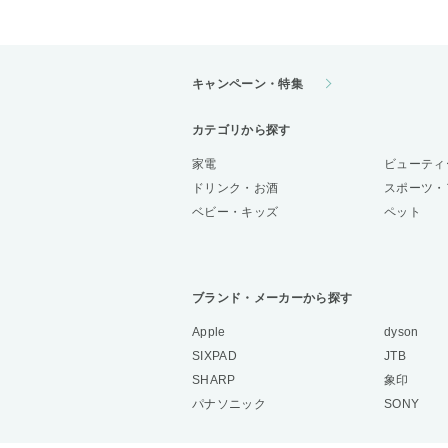
キャンペーン・特集
カテゴリから探す
家電
ビューティ
ドリンク・お酒
スポーツ・
ベビー・キッズ
ペット
ブランド・メーカーから探す
Apple
dyson
SIXPAD
JTB
SHARP
象印
パナソニック
SONY