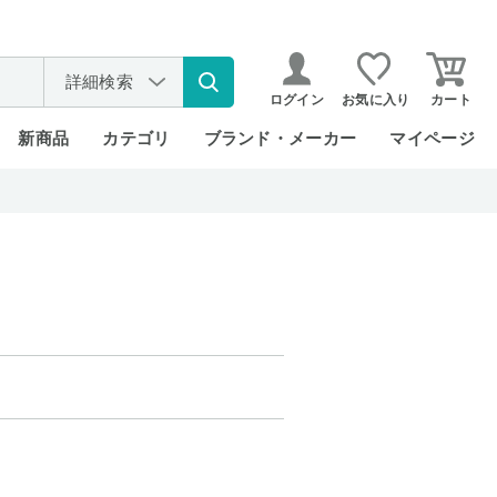
詳細検索
ログイン
お気に入り
カート
新商品
カテゴリ
ブランド・メーカー
マイページ