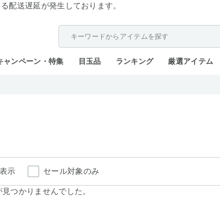
よる配送遅延が発生しております。
キャンペーン・特集
目玉品
ランキング
厳選アイテム
表示
セール対象のみ
が見つかりませんでした。