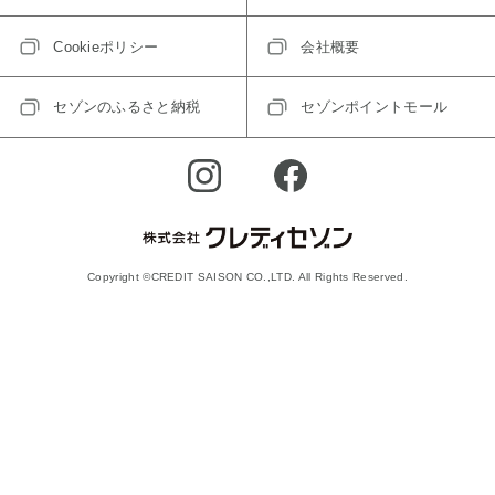
Cookieポリシー
会社概要
セゾンのふるさと納税
セゾンポイントモール
Copyright ©CREDIT SAISON CO.,LTD. All Rights Reserved.