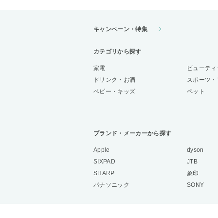
キャンペーン・特集
カテゴリから探す
家電
ビューティ
ドリンク・お酒
スポーツ・
ベビー・キッズ
ペット
ブランド・メーカーから探す
Apple
dyson
SIXPAD
JTB
SHARP
象印
パナソニック
SONY