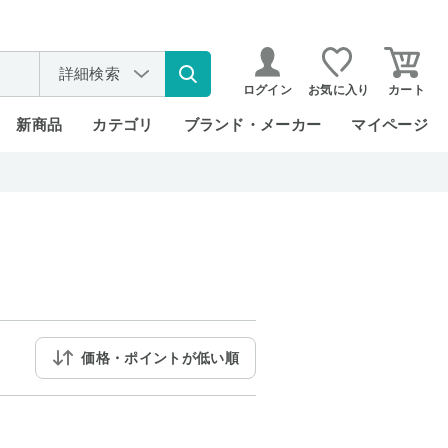
詳細検索
ログイン
お気に入り
カート
新商品
カテゴリ
ブランド・メーカー
マイページ
価格・ポイントが低い順