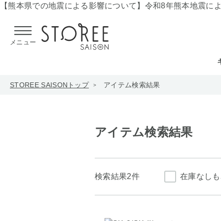
【熊本県での地震による影響について】
令和8年熊本地震に
メニュー
STOREE SAISONトップ
アイテム検索結果
アイテム検索結果
検索結果
2件
在庫なしも