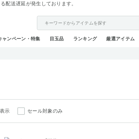
よる配送遅延が発生しております。
キャンペーン・特集
目玉品
ランキング
厳選アイテム
表示
セール対象のみ