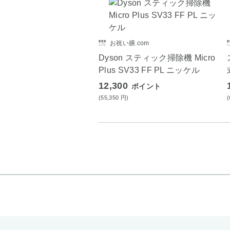
お祝い膳.com
Dyson スティック掃除機 Micro
Plus SV33 FF PL ニッケル
12,300
ポイント
(55,350
円
)