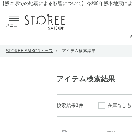
【熊本県での地震による影響について】
令和8年熊本地震に
メニュー
STOREE SAISONトップ
アイテム検索結果
アイテム検索結果
検索結果
3件
在庫なしも