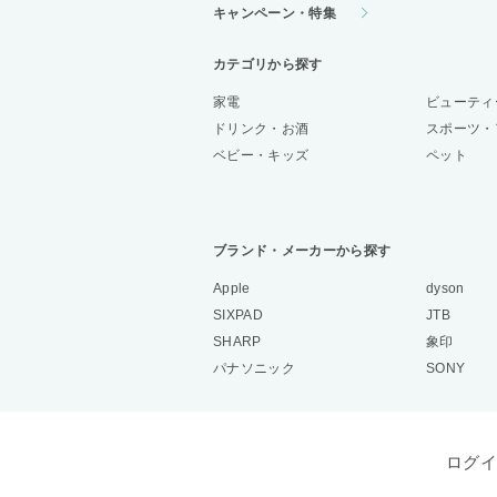
キャンペーン・特集
カテゴリから探す
家電
ビューティ
ドリンク・お酒
スポーツ・
ベビー・キッズ
ペット
ブランド・メーカーから探す
Apple
dyson
SIXPAD
JTB
SHARP
象印
パナソニック
SONY
ログイ