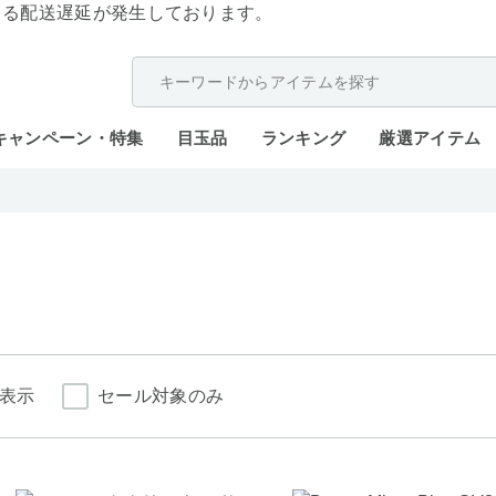
よる配送遅延が発生しております。
キャンペーン・特集
目玉品
ランキング
厳選アイテム
表示
セール対象のみ