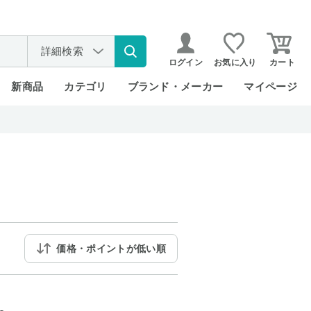
詳細検索
ログイン
お気に入り
カート
新商品
カテゴリ
ブランド・メーカー
マイページ
価格・ポイントが低い順