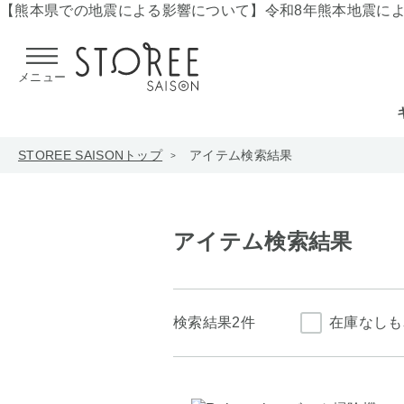
【熊本県での地震による影響について】
令和8年熊本地震に
メニュー
STOREE SAISONトップ
アイテム検索結果
アイテム検索結果
検索結果
2件
在庫なしも