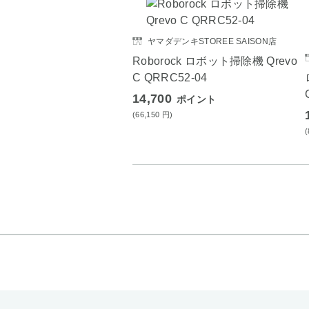
ヤマダデンキSTOREE SAISON店
Roborock ロボット掃除機 Qrevo
C QRRC52-04
14,700
ポイント
(66,150
円
)