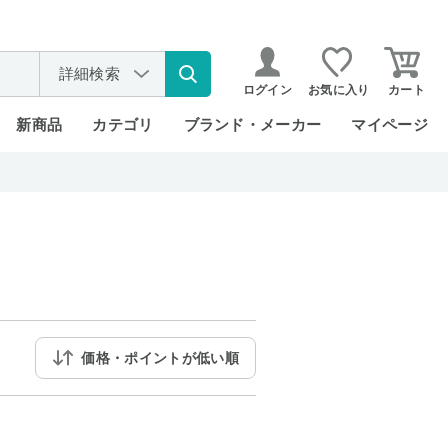
詳細検索
ログイン
お気に入り
カート
新商品
カテゴリ
ブランド・メーカー
マイページ
価格・ポイントが低い順