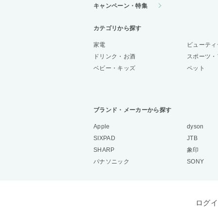
キャンペーン・特集
カテゴリから探す
家電
ビューティ
ドリンク・お酒
スポーツ・
ベビー・キッズ
ペット
ブランド・メーカーから探す
Apple
dyson
SIXPAD
JTB
SHARP
象印
パナソニック
SONY
ログイ