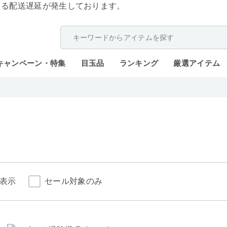
よる配送遅延が発生しております。
キャンペーン・特集
目玉品
ランキング
厳選アイテム
表示
セール対象のみ