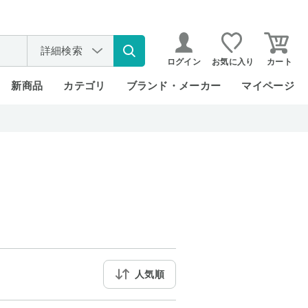
詳細検索
ログイン
お気に入り
カート
新商品
カテゴリ
ブランド・メーカー
マイページ
人気順