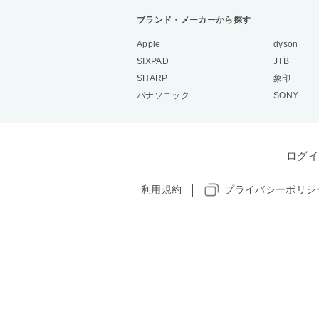
ブランド・メーカーから探す
Apple
dyson
SIXPAD
JTB
SHARP
象印
パナソニック
SONY
ログイ
利用規約
プライバシーポリシ