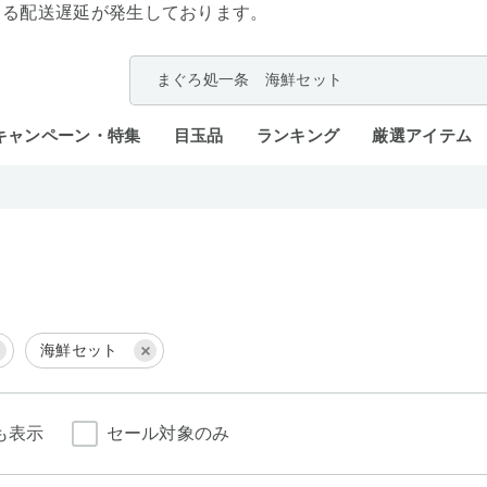
よる配送遅延が発生しております。
キャンペーン・特集
目玉品
ランキング
厳選アイテム
海鮮セット
も表示
セール対象のみ