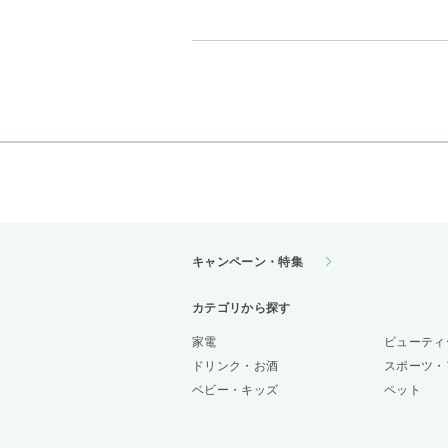
キャンペーン・特集
カテゴリから探す
家電
ビューティ
ドリンク・お酒
スポーツ・
ベビー・キッズ
ペット