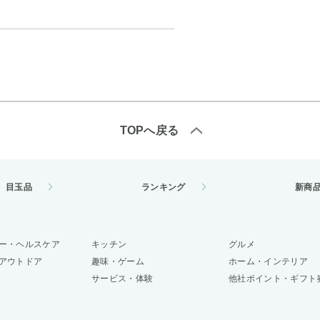
TOPへ戻る
目玉品
ランキング
新商
ー・ヘルスケア
キッチン
グルメ
アウトドア
趣味・ゲーム
ホーム・インテリア
サービス・体験
他社ポイント・ギフト