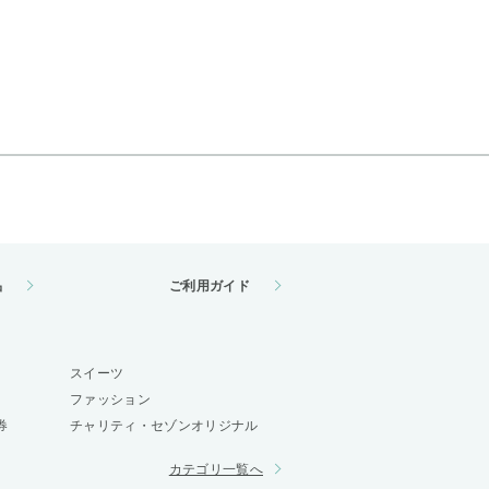
品
ご利用ガイド
スイーツ
ファッション
券
チャリティ・セゾンオリジナル
カテゴリ一覧へ