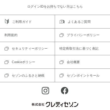
ログインIDをお持ちでない方はこちら
ご利用ガイド
よくあるご質問
利用規約
プライバシーポリシー
セキュリティーポリシー
特定商取引法に基づく表記
Cookieポリシー
会社概要
セゾンのふるさと納税
セゾンポイントモール