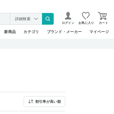
詳細検索
ログイン
お気に入り
カート
新商品
カテゴリ
ブランド・メーカー
マイページ
割引率が高い順