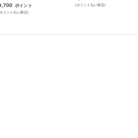
9,700
ポイント
(ポイント払い限定)
(ポイント払い限定)