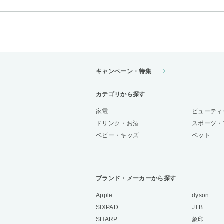
キャンペーン・特集
カテゴリから探す
家電
ビューティ
ドリンク・お酒
スポーツ・
ベビー・キッズ
ペット
ブランド・メーカーから探す
Apple
dyson
SIXPAD
JTB
SHARP
象印