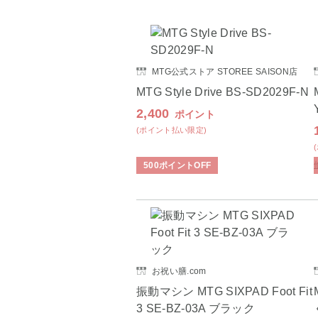
MTG公式ストア STOREE SAISON店
MTG Style Drive BS-SD2029F-N
2,400
ポイント
(ポイント払い限定)
500
ポイント
OFF
お祝い膳.com
振動マシン MTG SIXPAD Foot Fit
3 SE-BZ-03A ブラック