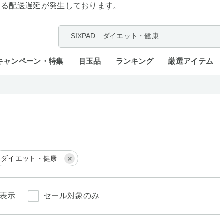
よる配送遅延が発生しております。
キャンペーン・特集
目玉品
ランキング
厳選アイテム
ダイエット・健康
表示
セール対象のみ