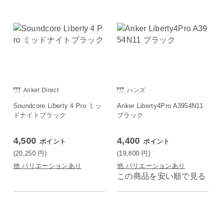
Anker Direct
ハンズ
Soundcore Liberty 4 Pro ミッ
Anker Liberty4Pro A3954N11
ドナイトブラック
ブラック
4,500
4,400
ポイント
ポイント
(20,250
円
)
(19,800
円
)
他 バリエーションあり
他 バリエーションあり
この商品を安い順で見る