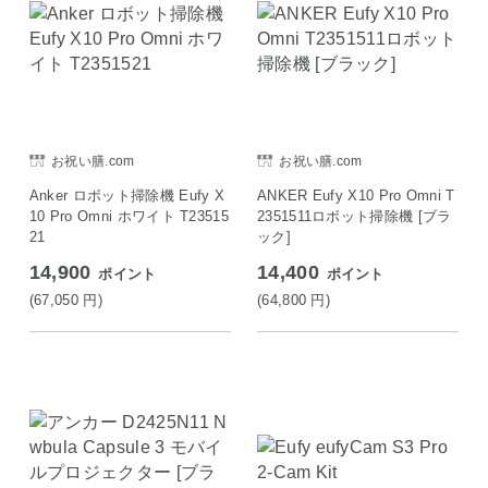
お祝い膳.com
お祝い膳.com
Anker ロボット掃除機 Eufy X
ANKER Eufy X10 Pro Omni T
10 Pro Omni ホワイト T23515
2351511ロボット掃除機 [ブラ
21
ック]
14,900
14,400
ポイント
ポイント
(67,050
円
)
(64,800
円
)