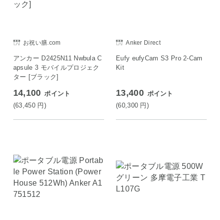
お祝い膳.com
Anker Direct
アンカー D2425N11 Nwbula C
Eufy eufyCam S3 Pro 2-Cam
apsule 3 モバイルプロジェク
Kit
ター [ブラック]
14,100
13,400
ポイント
ポイント
(63,450
円
)
(60,300
円
)