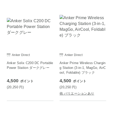
Anker Direct
Anker Direct
Anker Solix C200 DC Portable
Anker Prime Wireless Chargin
Power Station ダークグレー
g Station (3-in-1, MagGo, AirC
ool, Foldable) ブラック
4,500
4,500
ポイント
ポイント
(20,250
円
)
(20,250
円
)
他 バリエーションあり