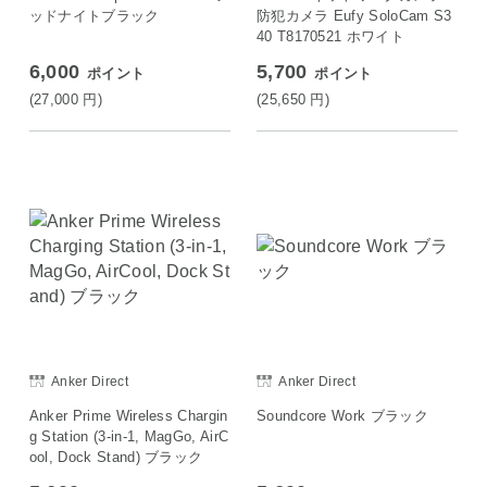
ッドナイトブラック
防犯カメラ Eufy SoloCam S3
40 T8170521 ホワイト
6,000
5,700
ポイント
ポイント
(27,000
円
)
(25,650
円
)
Anker Direct
Anker Direct
Anker Prime Wireless Chargin
Soundcore Work ブラック
g Station (3-in-1, MagGo, AirC
ool, Dock Stand) ブラック