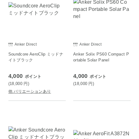
Anker Direct
Anker Direct
Soundcore AeroClip ミッドナ
Anker Solix PS60 Compact P
イトブラック
ortable Solar Panel
4,000
4,000
ポイント
ポイント
(18,000
円
)
(18,000
円
)
他 バリエーションあり