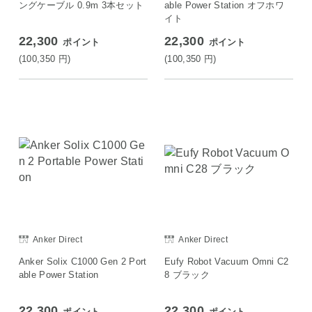
ングケーブル 0.9m 3本セット
able Power Station オフホワ
イト
22,300
22,300
ポイント
ポイント
(100,350
円
)
(100,350
円
)
Anker Direct
Anker Direct
Anker Solix C1000 Gen 2 Port
Eufy Robot Vacuum Omni C2
able Power Station
8 ブラック
22,300
22,300
ポイント
ポイント