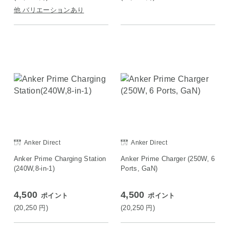
他 バリエーションあり
Anker Direct
Anker Direct
Anker Prime Charging Station
Anker Prime Charger (250W, 6
(240W,8-in-1)
Ports, GaN)
4,500
4,500
ポイント
ポイント
(20,250
円
)
(20,250
円
)