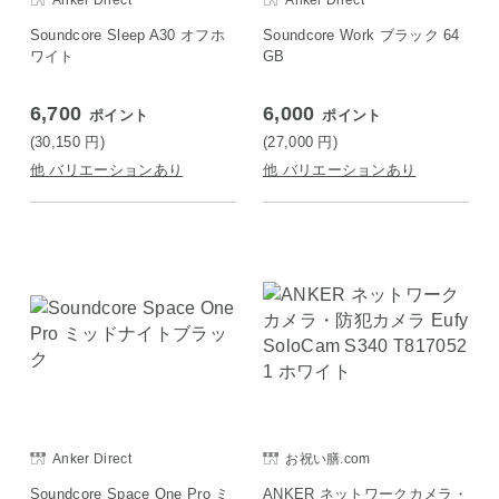
Anker Direct
Anker Direct
Soundcore Sleep A30 オフホ
Soundcore Work ブラック 64
ワイト
GB
6,700
6,000
ポイント
ポイント
(30,150
円
)
(27,000
円
)
他 バリエーションあり
他 バリエーションあり
Anker Direct
お祝い膳.com
Soundcore Space One Pro ミ
ANKER ネットワークカメラ・