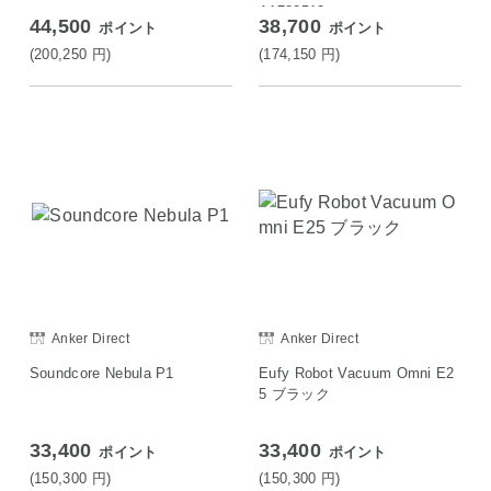
A1780512
44,500
38,700
ポイント
ポイント
(200,250
円
)
(174,150
円
)
Anker Direct
Anker Direct
Soundcore Nebula P1
Eufy Robot Vacuum Omni E2
5 ブラック
33,400
33,400
ポイント
ポイント
(150,300
円
)
(150,300
円
)