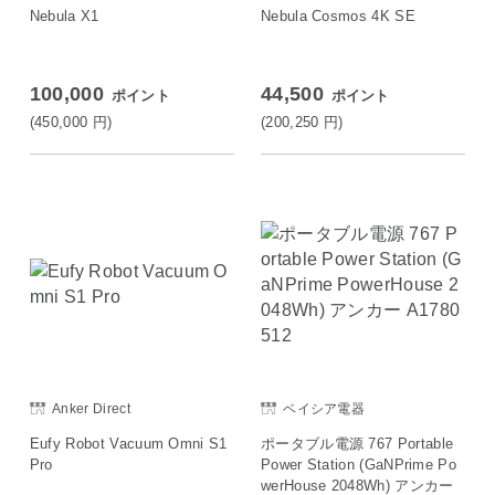
Nebula X1
Nebula Cosmos 4K SE
100,000
44,500
ポイント
ポイント
(450,000
円
)
(200,250
円
)
Anker Direct
ベイシア電器
Eufy Robot Vacuum Omni S1
ポータブル電源 767 Portable
Pro
Power Station (GaNPrime Po
werHouse 2048Wh) アンカー