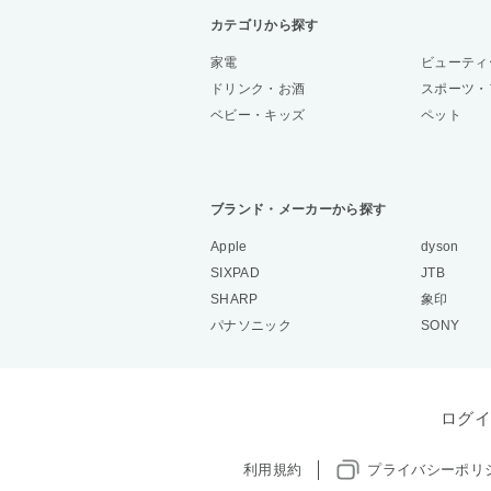
カテゴリから探す
家電
ビューティ
ドリンク・お酒
スポーツ・
ベビー・キッズ
ペット
ブランド・メーカーから探す
Apple
dyson
SIXPAD
JTB
SHARP
象印
パナソニック
SONY
ログイ
利用規約
プライバシーポリ