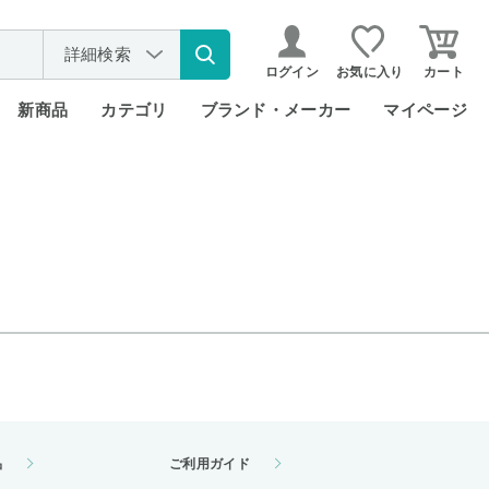
詳細検索
ログイン
お気に入り
カート
新商品
カテゴリ
ブランド・メーカー
マイページ
品
ご利用ガイド