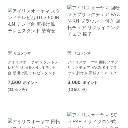
リコメン堂
リコメン堂
アイリスオーヤマ スタンドテ
アイリスオーヤマ 回転ファブ
レビ台 UTS-900R-LN テレビ
リックチェア FACN-KH ブラ
台 壁掛け風 テレビスタンド
ウン 肘付き 回転チェア リク
壁寄せ
ライニングチェア 椅子
7,500
3,000
ポイント
ポイント
(33,750
円
)
(13,500
円
)