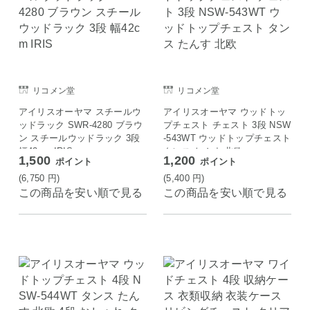
リコメン堂
リコメン堂
アイリスオーヤマ スチールウ
アイリスオーヤマ ウッドトッ
ッドラック SWR-4280 ブラウ
プチェスト チェスト 3段 NSW
ン スチールウッドラック 3段
-543WT ウッドトップチェスト
幅42cm IRIS
タンス たんす 北欧
1,500
1,200
ポイント
ポイント
(6,750
円
)
(5,400
円
)
この商品を安い順で見る
この商品を安い順で見る