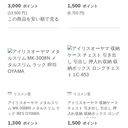
3,000
1,500
ポイント
ポイント
(13,500
円
)
(6,750
円
)
この商品を安い順で見る
リコメン堂
リコメン堂
アイリスオーヤマ メタルスリ
アイリスオーヤマ 収納ケース
ム MK-3008N メタルスリム ラ
チェスト 引き出し 引出し 押
ック IRIS OYAMA
入れ収納 収納ボックス ロング
チェスト LC-653
1,300
1,500
ポイント
ポイント