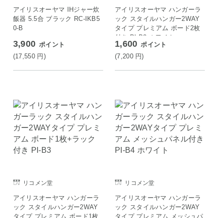
アイリスオーヤマ IHジャー炊
アイリスオーヤマ ハンガーラ
飯器 5.5合 ブラック RC-IKB5
ック スタイルハンガー2WAY
0-B
タイプ プレミアム ボード2枚
付き PI-B2 ホワイト
3,900
1,600
ポイント
ポイント
(17,550
円
)
(7,200
円
)
リコメン堂
リコメン堂
アイリスオーヤマ ハンガーラ
アイリスオーヤマ ハンガーラ
ック スタイルハンガー2WAY
ック スタイルハンガー2WAY
タイプ プレミアム ボード1枚
タイプ プレミアム メッシュパ