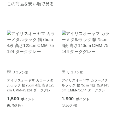
この商品を安い順で見る
リコメン堂
リコメン堂
アイリスオーヤマ カラーメタ
アイリスオーヤマ カラーメタ
ルラック 幅75cm 4段 高さ123
ルラック 幅75cm 4段 高さ143
cm CMM-75124 ダークグレー
cm CMM-75144 ダークグレー
1,500
1,900
ポイント
ポイント
(6,750
円
)
(8,550
円
)