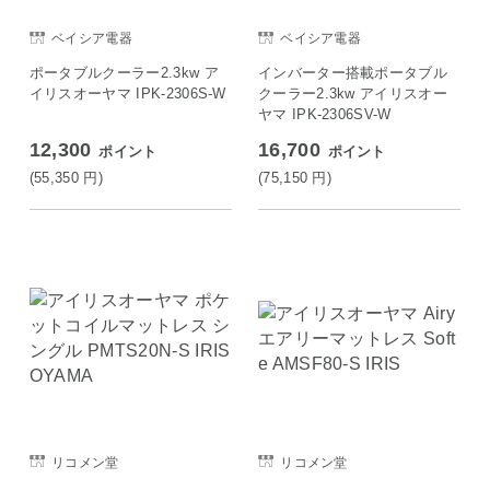
ベイシア電器
ベイシア電器
ポータブルクーラー2.3kw ア
インバーター搭載ポータブル
イリスオーヤマ IPK-2306S-W
クーラー2.3kw アイリスオー
ヤマ IPK-2306SV-W
12,300
16,700
ポイント
ポイント
(55,350
円
)
(75,150
円
)
リコメン堂
リコメン堂