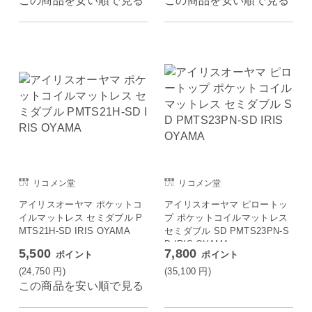
この商品を安い順で見る
この商品を安い順で見る
リコメン堂
リコメン堂
アイリスオーヤマ ポケットコ
アイリスオーヤマ ピロートッ
イルマットレス セミダブル P
プ ポケットコイルマットレス
MTS21H-SD IRIS OYAMA
セミダブル SD PMTS23PN-S
D IRIS OYAMA
5,500
7,800
ポイント
ポイント
(24,750
円
)
(35,100
円
)
この商品を安い順で見る