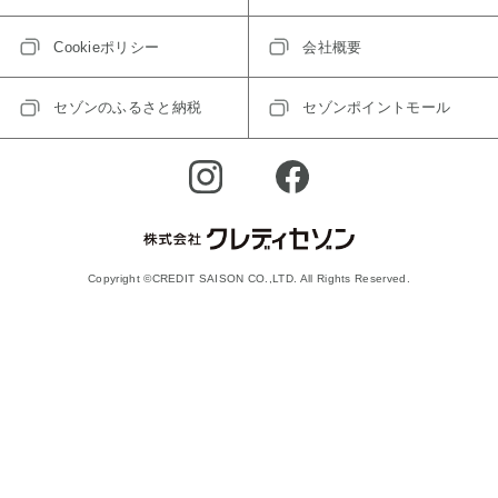
Cookieポリシー
会社概要
セゾンのふるさと納税
セゾンポイントモール
Copyright ©CREDIT SAISON CO.,LTD. All Rights Reserved.