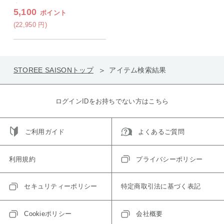
ク
5,100
ポイント
(22,950
円
)
STOREE SAISONトップ
アイテム検索結果
ログインIDをお持ちでない方はこちら
ご利用ガイド
よくあるご質問
利用規約
プライバシーポリシー
セキュリティーポリシー
特定商取引法に基づく表記
Cookieポリシー
会社概要