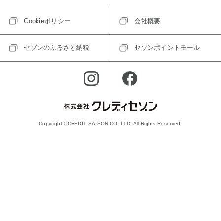
Cookieポリシー
会社概要
セゾンのふるさと納税
セゾンポイントモール
Copyright ©CREDIT SAISON CO.,LTD. All Rights Reserved.