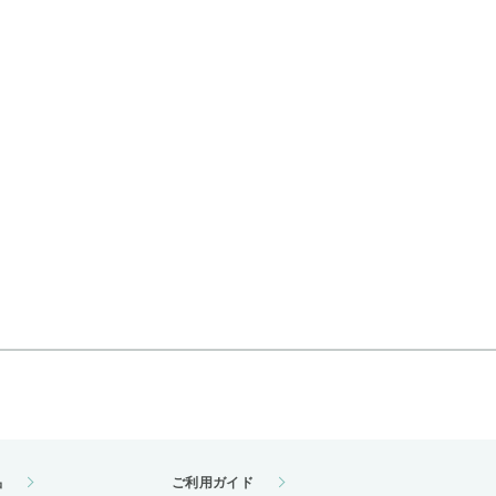
品
ご利用ガイド