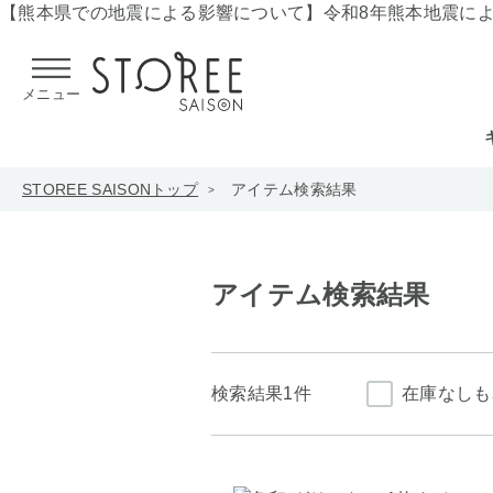
【熊本県での地震による影響について】
令和8年熊本地震に
メニュー
STOREE SAISONトップ
アイテム検索結果
アイテム検索結果
検索結果
1件
在庫なしも