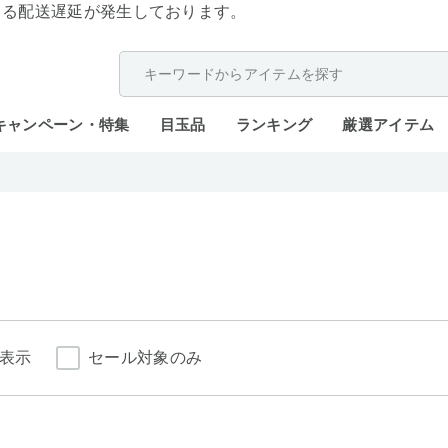
よる配送遅延が発生しております。
キャンペーン・特集
目玉品
ランキング
厳選アイテム
表示
セール対象のみ