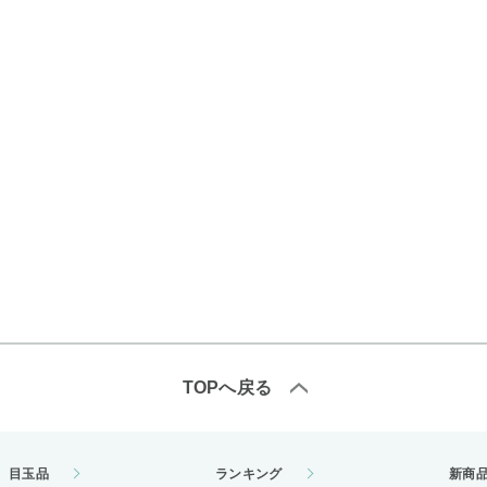
TOPへ戻る
目玉品
ランキング
新商