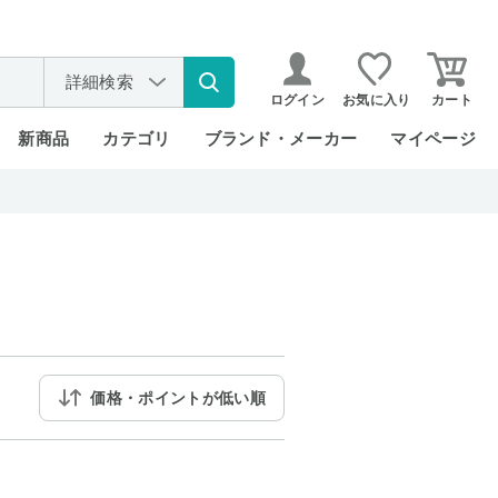
詳細検索
ログイン
お気に入り
カート
新商品
カテゴリ
ブランド・メーカー
マイページ
価格・ポイントが低い順