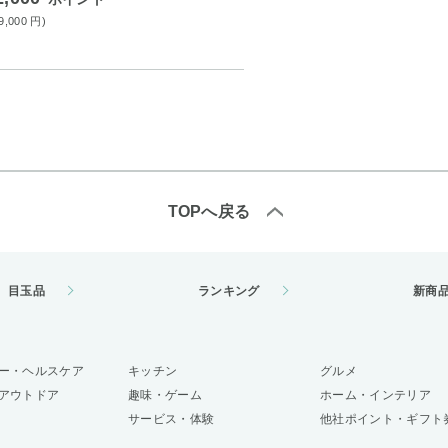
(9,000
円
)
TOPへ戻る
目玉品
ランキング
新商
ー・ヘルスケア
キッチン
グルメ
アウトドア
趣味・ゲーム
ホーム・インテリア
サービス・体験
他社ポイント・ギフト