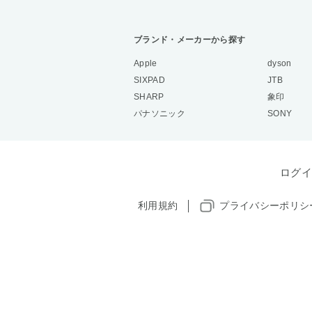
ブランド・メーカーから探す
Apple
dyson
SIXPAD
JTB
SHARP
象印
パナソニック
SONY
ログイ
利用規約
プライバシーポリシ