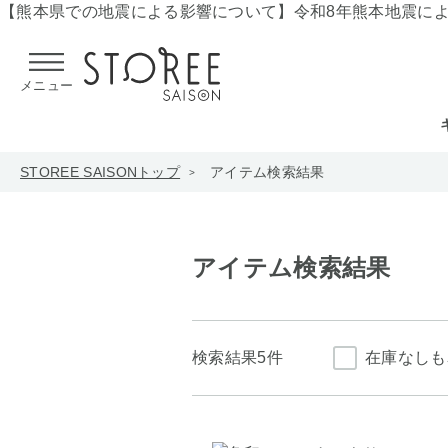
【熊本県での地震による影響について】
令和8年熊本地震に
メニュー
STOREE SAISONトップ
アイテム検索結果
アイテム検索結果
検索結果
5件
在庫なしも