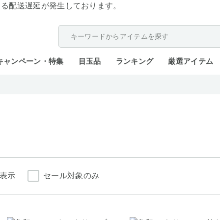
よる配送遅延が発生しております。
キャンペーン・特集
目玉品
ランキング
厳選アイテム
表示
セール対象のみ