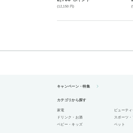
(12,150
円
)
キャンペーン・特集
カテゴリから探す
家電
ビューティ
ドリンク・お酒
スポーツ・
ベビー・キッズ
ペット