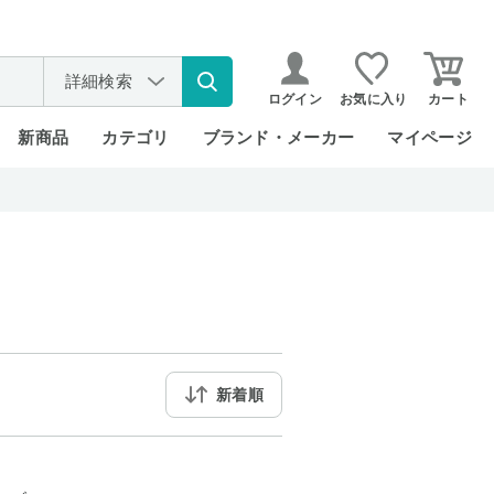
詳細検索
ログイン
お気に入り
カート
新商品
カテゴリ
ブランド・メーカー
マイページ
新着順