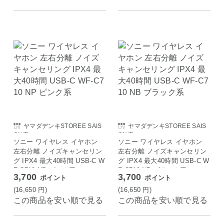
ヤマダデンキSTOREE SAIS
ヤマダデンキSTOREE SAIS
ON店
ON店
ソニー ワイヤレス イヤホン
ソニー ワイヤレス イヤホン
左右分離 ノイズキャンセリン
左右分離 ノイズキャンセリン
グ IPX4 最大40時間 USB-C W
グ IPX4 最大40時間 USB-C W
F-C710 NP ピンク系
F-C710 NB ブラック系
3,700
3,700
ポイント
ポイント
(16,650
円
)
(16,650
円
)
この商品を安い順で見る
この商品を安い順で見る