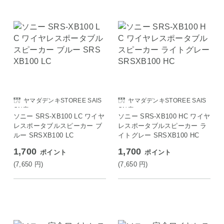
ヤマダデンキSTOREE SAIS
ヤマダデンキSTOREE SAIS
ON店
ON店
ソニー SRS-XB100 LC ワイヤ
ソニー SRS-XB100 HC ワイヤ
レスポータブルスピーカー ブ
レスポータブルスピーカー ラ
ルー SRSXB100 LC
イトグレー SRSXB100 HC
1,700
1,700
ポイント
ポイント
(7,650
円
)
(7,650
円
)