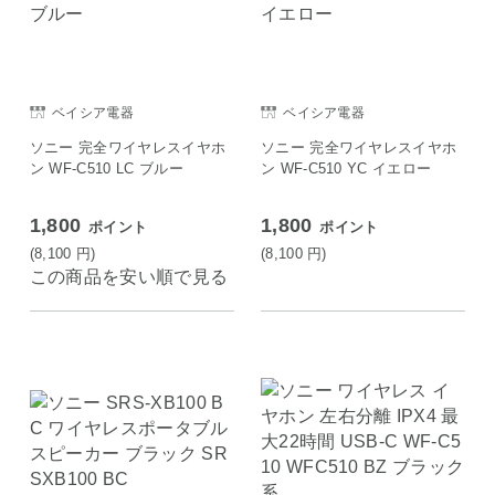
ベイシア電器
ベイシア電器
ソニー 完全ワイヤレスイヤホ
ソニー 完全ワイヤレスイヤホ
ン WF-C510 LC ブルー
ン WF-C510 YC イエロー
1,800
1,800
ポイント
ポイント
(8,100
円
)
(8,100
円
)
この商品を安い順で見る