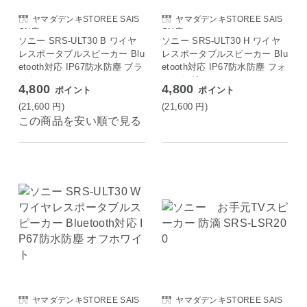
ヤマダデンキSTOREE SAIS
ヤマダデンキSTOREE SAIS
ON店
ON店
ソニー SRS-ULT30 B ワイヤ
ソニー SRS-ULT30 H ワイヤ
レスポータブルスピーカー Blu
レスポータブルスピーカー Blu
etooth対応 IP67防水防塵 ブラ
etooth対応 IP67防水防塵 フォ
ック
レストグレー
4,800
4,800
ポイント
ポイント
(21,600
円
)
(21,600
円
)
この商品を安い順で見る
ヤマダデンキSTOREE SAIS
ヤマダデンキSTOREE SAIS