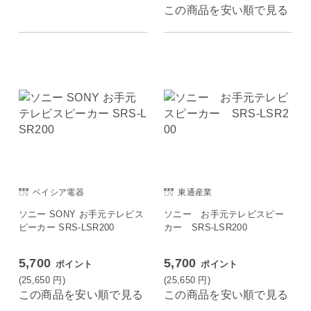
この商品を安い順で見る
ベイシア電器
東通産業
ソニー SONY お手元テレビス
ソニー お手元テレビスピー
ピーカー SRS-LSR200
カー SRS-LSR200
5,700
5,700
ポイント
ポイント
(25,650
円
)
(25,650
円
)
この商品を安い順で見る
この商品を安い順で見る