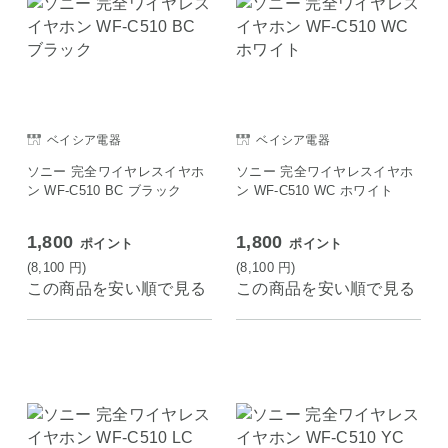
ベイシア電器
ベイシア電器
ソニー 完全ワイヤレスイヤホ
ソニー 完全ワイヤレスイヤホ
ン WF-C510 BC ブラック
ン WF-C510 WC ホワイト
1,800
1,800
ポイント
ポイント
(8,100
円
)
(8,100
円
)
この商品を安い順で見る
この商品を安い順で見る