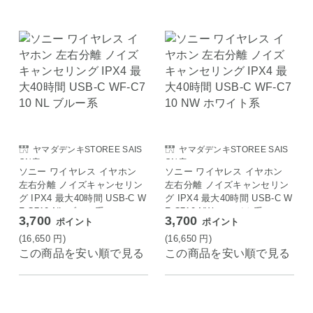
ヤマダデンキSTOREE SAIS
ヤマダデンキSTOREE SAIS
ON店
ON店
ソニー ワイヤレス イヤホン
ソニー ワイヤレス イヤホン
左右分離 ノイズキャンセリン
左右分離 ノイズキャンセリン
グ IPX4 最大40時間 USB-C W
グ IPX4 最大40時間 USB-C W
F-C710 NL ブルー系
F-C710 NW ホワイト系
3,700
3,700
ポイント
ポイント
(16,650
円
)
(16,650
円
)
この商品を安い順で見る
この商品を安い順で見る