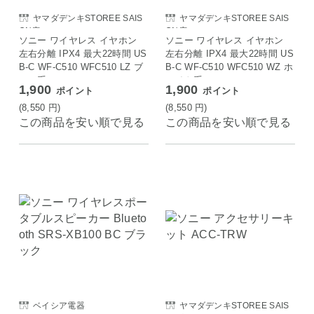
ヤマダデンキSTOREE SAIS
ヤマダデンキSTOREE SAIS
ON店
ON店
ソニー ワイヤレス イヤホン
ソニー ワイヤレス イヤホン
左右分離 IPX4 最大22時間 US
左右分離 IPX4 最大22時間 US
B-C WF-C510 WFC510 LZ ブ
B-C WF-C510 WFC510 WZ ホ
ルー系
ワイト系
1,900
1,900
ポイント
ポイント
(8,550
円
)
(8,550
円
)
この商品を安い順で見る
この商品を安い順で見る
ベイシア電器
ヤマダデンキSTOREE SAIS