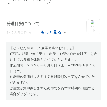
発送目安について
1～5営業日以内
【ど～なん屋ストア 夏季休業のお知らせ】
■下記の期間中は「受注・出荷・お問い合わせ対応」を含
む全ての業務を休業とさせていただきます。
休業期間：２０２６年８月８日（土）～2026年８月１６
日（土）
※夏季休業明けは８月１７日以降順次出荷をさせていた
だきますが、
ご注文が集中致しますためやむを得ずお時間を頂戴する
場合がございます。