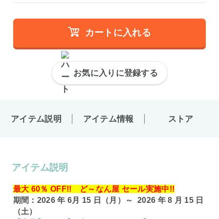
カートに入れる
お気に入りに登録する
アイテム説明
アイテム情報
ストア
アイテム説明
最大 60％ OFF!! ど～なん屋 セール実施中!!
期間：2026 年 6月 15 日（月）～ 2026 年 8 月 15 日
（土）