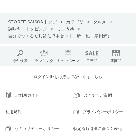
STOREE SAISONトップ
カテゴリ
グルメ
調味料・トッピング
しょうゆ
自分でつくるだし醤油 3本セット（鰹・鮎・宗田鰹）
条件検索
ランキング
キャンペーン
目玉品
新商品
ログインIDをお持ちでない方はこちら
ご利用ガイド
よくあるご質問
利用規約
プライバシーポリシー
セキュリティーポリシー
特定商取引法に基づく表記