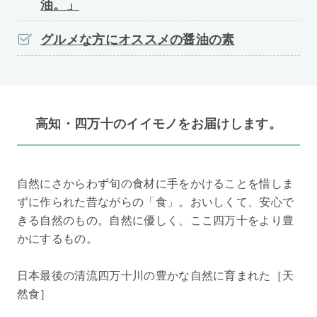
油。」
グルメな方にオススメの醤油の素
高知・四万十のイイモノをお届けします。
自然にさからわず旬の食材に手をかけることを惜しま
ずに作られた昔ながらの「食」。おいしくて、安心で
きる自然のもの。自然に優しく、ここ四万十をより豊
かにするもの。
日本最後の清流四万十川の豊かな自然に育まれた［天
然食］