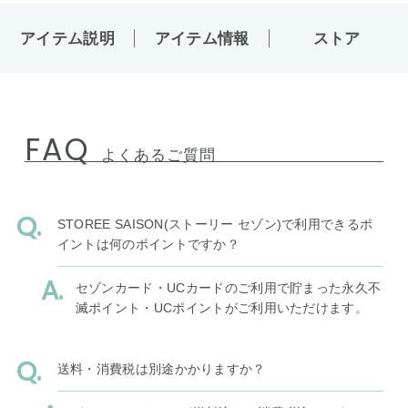
アイテム説明
アイテム情報
ストア
FAQ
よくあるご質問
STOREE SAISON(ストーリー セゾン)で利用できるポ
イントは何のポイントですか？
セゾンカード・UCカードのご利用で貯まった永久不
滅ポイント・UCポイントがご利用いただけます。
送料・消費税は別途かかりますか？