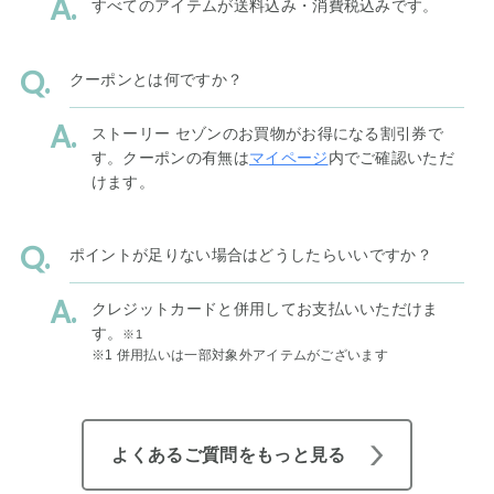
すべてのアイテムが送料込み・消費税込みです。
クーポンとは何ですか？
ストーリー セゾンのお買物がお得になる割引券で
す。クーポンの有無は
マイページ
内でご確認いただ
けます。
ポイントが足りない場合はどうしたらいいですか？
クレジットカードと併用してお支払いいただけま
す。
※1
※1 併用払いは一部対象外アイテムがございます
よくあるご質問をもっと見る