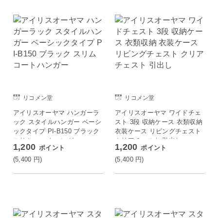
リコメン堂
リコメン堂
アイリスオーヤマ ハンガーラ
アイリスオーヤマ ワイドチェ
ック スタイルハンガー ベーシ
スト 3段 収納ケース 衣類収納
ックタイプ PI-B150 ブラック
衣装ケース リビングチェスト
スリム コートハンガー
クリアチェスト 引出し
1,200
1,200
ポイント
ポイント
(5,400
円
)
(5,400
円
)