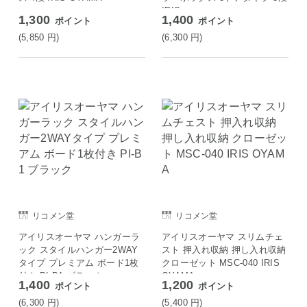
IRIS
1,300
1,400
ポイント
ポイント
(5,850
円
)
(6,300
円
)
リコメン堂
リコメン堂
アイリスオーヤマ ハンガーラ
アイリスオーヤマ スリムチェ
ック スタイルハンガー2WAY
スト 押入れ収納 押し入れ収納
タイプ プレミアム ボード1枚
クローゼット MSC-040 IRIS
付き PI-B1 ブラック
OYAMA
1,400
1,200
ポイント
ポイント
(6,300
円
)
(5,400
円
)