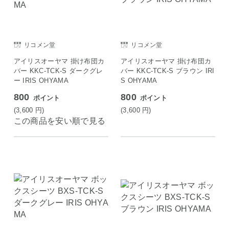
リコメン堂
リコメン堂
アイリスオーヤマ 掛け布団カ
アイリスオーヤマ 掛け布団カ
バー KKC-TCK-S ダークグレ
バー KKC-TCK-S ブラウン IRI
ー IRIS OHYAMA
S OHYAMA
800
800
ポイント
ポイント
(3,600
円
)
(3,600
円
)
この商品を安い順で見る