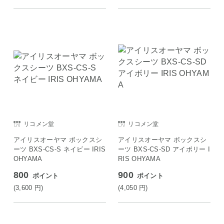
リコメン堂
リコメン堂
アイリスオーヤマ ボックスシ
アイリスオーヤマ ボックスシ
ーツ BXS-CS-S ネイビー IRIS
ーツ BXS-CS-SD アイボリー I
OHYAMA
RIS OHYAMA
800
900
ポイント
ポイント
(3,600
円
)
(4,050
円
)