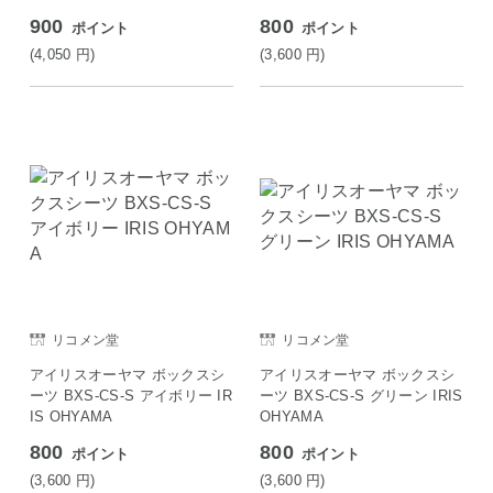
900
800
ポイント
ポイント
(4,050
円
)
(3,600
円
)
リコメン堂
リコメン堂
アイリスオーヤマ ボックスシ
アイリスオーヤマ ボックスシ
ーツ BXS-CS-S アイボリー IR
ーツ BXS-CS-S グリーン IRIS
IS OHYAMA
OHYAMA
800
800
ポイント
ポイント
(3,600
円
)
(3,600
円
)