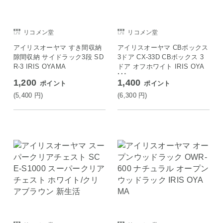
リコメン堂
リコメン堂
アイリスオーヤマ すき間収納
アイリスオーヤマ CBボックス
隙間収納 サイドラック3段 SD
3ドア CX-33D CBボックス 3
R-3 IRIS OYAMA
ドア オフホワイト IRIS OYA
MA
1,200
1,400
ポイント
ポイント
(5,400
円
)
(6,300
円
)