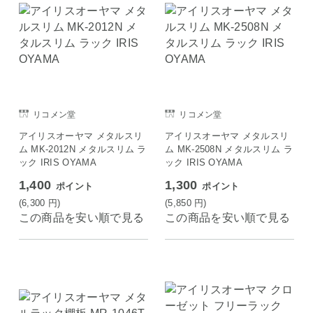
リコメン堂
リコメン堂
アイリスオーヤマ メタルスリ
アイリスオーヤマ メタルスリ
ム MK-2012N メタルスリム ラ
ム MK-2508N メタルスリム ラ
ック IRIS OYAMA
ック IRIS OYAMA
1,400
1,300
ポイント
ポイント
(6,300
円
)
(5,850
円
)
この商品を安い順で見る
この商品を安い順で見る