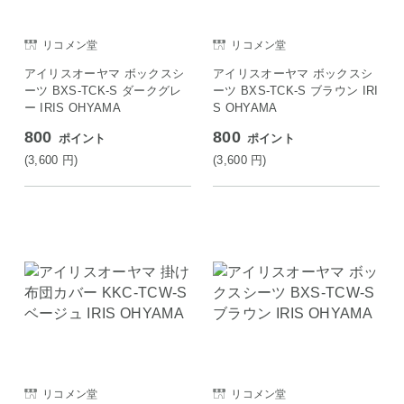
リコメン堂
リコメン堂
アイリスオーヤマ ボックスシ
アイリスオーヤマ ボックスシ
ーツ BXS-TCK-S ダークグレ
ーツ BXS-TCK-S ブラウン IRI
ー IRIS OHYAMA
S OHYAMA
800
800
ポイント
ポイント
(3,600
円
)
(3,600
円
)
リコメン堂
リコメン堂