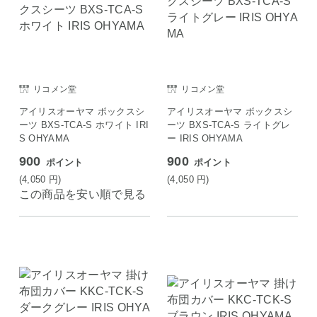
リコメン堂
リコメン堂
アイリスオーヤマ ボックスシ
アイリスオーヤマ ボックスシ
ーツ BXS-TCA-S ホワイト IRI
ーツ BXS-TCA-S ライトグレ
S OHYAMA
ー IRIS OHYAMA
900
900
ポイント
ポイント
(4,050
円
)
(4,050
円
)
この商品を安い順で見る