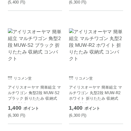
(5,400
円
)
(6,300
円
)
リコメン堂
リコメン堂
アイリスオーヤマ 簡単組立 マ
アイリスオーヤマ 簡単組立 マ
ルチワゴン 角型2段 MUW-S2
ルチワゴン 丸型2段 MUW-R2
ブラック 折りたたみ 収納式
ホワイト 折りたたみ 収納式
コンパクト
コンパクト
1,400
1,400
ポイント
ポイント
(6,300
円
)
(6,300
円
)