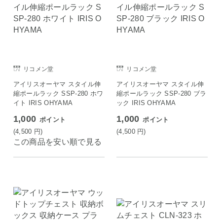
リコメン堂
リコメン堂
アイリスオーヤマ スタイル伸
アイリスオーヤマ スタイル伸
縮ポールラック SSP-280 ホワ
縮ポールラック SSP-280 ブラ
イト IRIS OHYAMA
ック IRIS OHYAMA
1,000
1,000
ポイント
ポイント
(4,500
円
)
(4,500
円
)
この商品を安い順で見る