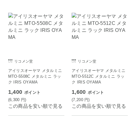
リコメン堂
リコメン堂
アイリスオーヤマ メタルミニ
アイリスオーヤマ メタルミニ
MTO-5508C メタルミニ ラッ
MTO-5512C メタルミニ ラッ
ク IRIS OYAMA
ク IRIS OYAMA
1,400
1,600
ポイント
ポイント
(6,300
円
)
(7,200
円
)
この商品を安い順で見る
この商品を安い順で見る