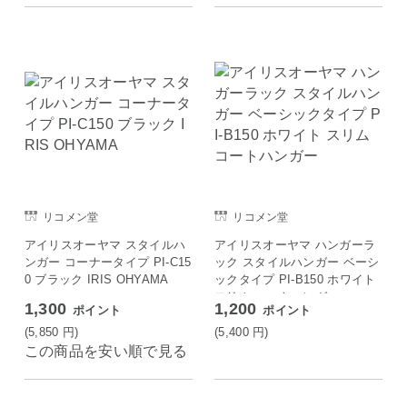
リコメン堂
リコメン堂
アイリスオーヤマ スタイルハ
アイリスオーヤマ ハンガーラ
ンガー コーナータイプ PI-C15
ック スタイルハンガー ベーシ
0 ブラック IRIS OHYAMA
ックタイプ PI-B150 ホワイト
スリム コートハンガー
1,300
1,200
ポイント
ポイント
(5,850
円
)
(5,400
円
)
この商品を安い順で見る