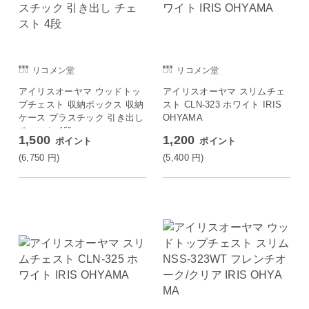
リコメン堂
リコメン堂
アイリスオーヤマ ウッドトッ
アイリスオーヤマ スリムチェ
プチェスト 収納ボックス 収納
スト CLN-323 ホワイト IRIS
ケース プラスチック 引き出し
OHYAMA
チェスト 4段
1,500
1,200
ポイント
ポイント
(6,750
円
)
(5,400
円
)