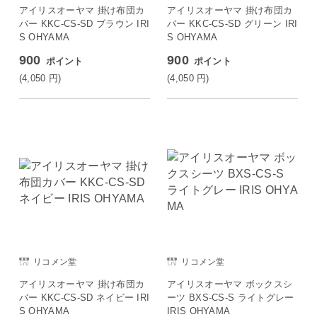
アイリスオーヤマ 掛け布団カ
アイリスオーヤマ 掛け布団カ
バー KKC-CS-SD ブラウン IRI
バー KKC-CS-SD グリーン IRI
S OHYAMA
S OHYAMA
900
900
ポイント
ポイント
(4,050
円
)
(4,050
円
)
リコメン堂
リコメン堂
アイリスオーヤマ 掛け布団カ
アイリスオーヤマ ボックスシ
バー KKC-CS-SD ネイビー IRI
ーツ BXS-CS-S ライトグレー
S OHYAMA
IRIS OHYAMA