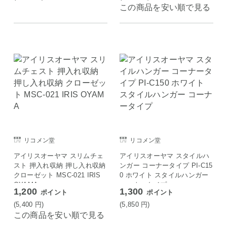
この商品を安い順で見る
リコメン堂
リコメン堂
アイリスオーヤマ スリムチェ
アイリスオーヤマ スタイルハ
スト 押入れ収納 押し入れ収納
ンガー コーナータイプ PI-C15
クローゼット MSC-021 IRIS
0 ホワイト スタイルハンガー
OYAMA
コーナータイプ
1,200
1,300
ポイント
ポイント
(5,400
円
)
(5,850
円
)
この商品を安い順で見る