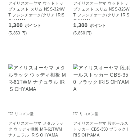
アイリスオーヤマ ウッドトッ
アイリスオーヤマ ウッドトッ
プチェスト スリム NSS-324W
プチェスト スリム NSS-325W
T フレンチオーク/クリア IRIS
T フレンチオーク/クリア IRIS
OHYAMA
OHYAMA
1,300
1,300
ポイント
ポイント
(5,850
円
)
(5,850
円
)
リコメン堂
リコメン堂
アイリスオーヤマ メタルラッ
アイリスオーヤマ 段ボールス
ク ウッディ棚板 MR-61TWM
トッカー CBS-350 ブラック I
ナチュラル IRIS OHYAMA
RIS OHYAMA