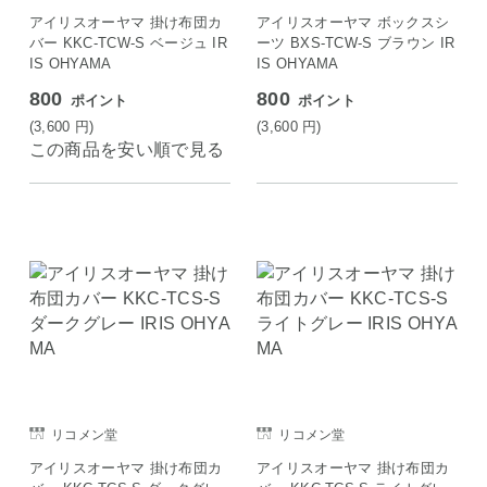
アイリスオーヤマ 掛け布団カ
アイリスオーヤマ ボックスシ
バー KKC-TCW-S ベージュ IR
ーツ BXS-TCW-S ブラウン IR
IS OHYAMA
IS OHYAMA
800
800
ポイント
ポイント
(3,600
円
)
(3,600
円
)
この商品を安い順で見る
リコメン堂
リコメン堂
アイリスオーヤマ 掛け布団カ
アイリスオーヤマ 掛け布団カ