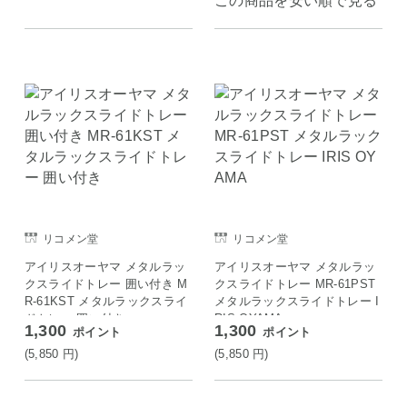
この商品を安い順で見る
リコメン堂
リコメン堂
アイリスオーヤマ メタルラッ
アイリスオーヤマ メタルラッ
クスライドトレー 囲い付き M
クスライドトレー MR-61PST
R-61KST メタルラックスライ
メタルラックスライドトレー I
ドトレー 囲い付き
RIS OYAMA
1,300
1,300
ポイント
ポイント
(5,850
円
)
(5,850
円
)