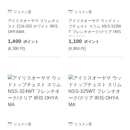
リコメン堂
リコメン堂
アイリスオーヤマ スリムチェ
アイリスオーヤマ ウッドトッ
スト CLN-325 ホワイト IRIS
プチェスト スリム NSS-323W
OHYAMA
T フレンチオーク/クリア IRIS
OHYAMA
1,400
1,100
ポイント
ポイント
(6,300
円
)
(4,950
円
)
リコメン堂
リコメン堂