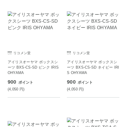
リコメン堂
リコメン堂
アイリスオーヤマ ボックスシ
アイリスオーヤマ ボックスシ
ーツ BXS-CS-SD ピンク IRIS
ーツ BXS-CS-SD ネイビー IRI
OHYAMA
S OHYAMA
900
900
ポイント
ポイント
(4,050
円
)
(4,050
円
)