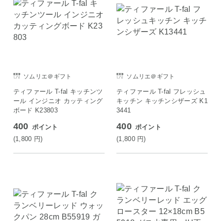
ソムリエ＠ギフト
ソムリエ＠ギフト
ティファール T-fal キッチンツ
ティファール T-fal フレッシュ
ール インジニオ カッティング
キッチン キッチンシザーズ K1
ボード K23803
3441
400
400
ポイント
ポイント
(1,800
円
)
(1,800
円
)