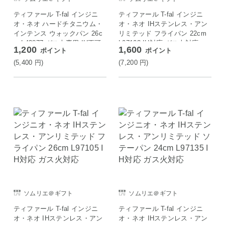
ティファール T-fal インジニ
ティファール T-fal インジニ
オ・ネオ ハードチタニウム・
オ・ネオ IHステンレス・アン
インテンス ウォックパン 26c
リミテッド フライパン 22cm
m L43877 ガス火専用 IH不可
L97103 IH対応 ガス火対応
1,200
1,600
ポイント
ポイント
(5,400
円
)
(7,200
円
)
ソムリエ＠ギフト
ソムリエ＠ギフト
ティファール T-fal インジニ
ティファール T-fal インジニ
オ・ネオ IHステンレス・アン
オ・ネオ IHステンレス・アン