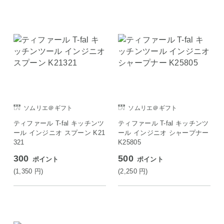
ソムリエ＠ギフト
ソムリエ＠ギフト
ティファール T-fal キッチンツ
ティファール T-fal キッチンツ
ール インジニオ スプーン K21
ール インジニオ シャープナー
321
K25805
300
500
ポイント
ポイント
(1,350
円
)
(2,250
円
)