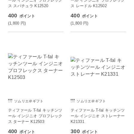
ール インジニオ プロフレック
ール インジニオ プロフレック
ス スパチュラ K12520
ス レードル K12502
400
400
ポイント
ポイント
(1,800
円
)
(1,800
円
)
ソムリエ＠ギフト
ソムリエ＠ギフト
ティファール T-fal キッチンツ
ティファール T-fal キッチンツ
ール インジニオ プロフレック
ール インジニオ ストレーナー
ス ターナー K12503
K21331
400
300
ポイント
ポイント