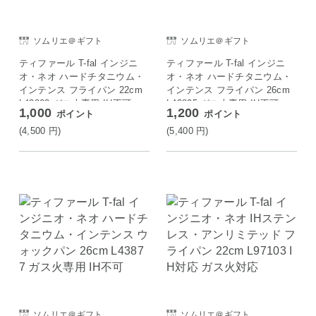
ソムリエ＠ギフト
ソムリエ＠ギフト
ティファール T-fal インジニ
ティファール T-fal インジニ
オ・ネオ ハードチタニウム・
オ・ネオ ハードチタニウム・
インテンス フライパン 22cm
インテンス フライパン 26cm
L43803 ガス火専用 IH不可
L43805 ガス火専用 IH不可
1,000
1,200
ポイント
ポイント
(4,500
円
)
(5,400
円
)
ソムリエ＠ギフト
ソムリエ＠ギフト