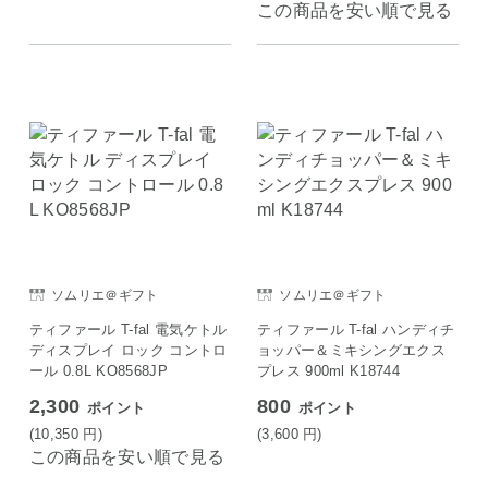
この商品を安い順で見る
ソムリエ＠ギフト
ソムリエ＠ギフト
ティファール T-fal 電気ケトル
ティファール T-fal ハンディチ
ディスプレイ ロック コントロ
ョッパー＆ミキシングエクス
ール 0.8L KO8568JP
プレス 900ml K18744
2,300
800
ポイント
ポイント
(10,350
円
)
(3,600
円
)
この商品を安い順で見る