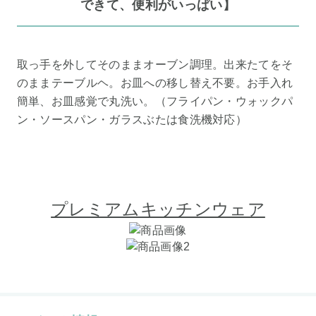
できて、便利がいっぱい】
取っ手を外してそのままオーブン調理。出来たてをそ
のままテーブルヘ。お皿への移し替え不要。お手入れ
簡単、お皿感覚で丸洗い。（フライパン・ウォックパ
ン・ソースパン・ガラスぶたは食洗機対応）
プレミアムキッチンウェア