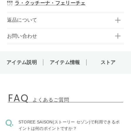
ラ・クッチーナ・フェリーチェ
返品について
お問い合わせ
アイテム説明
アイテム情報
ストア
FAQ
よくあるご質問
STOREE SAISON(ストーリー セゾン)で利用できるポ
イントは何のポイントですか？