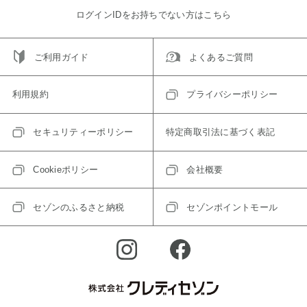
ログインIDをお持ちでない方はこちら
ご利用ガイド
よくあるご質問
利用規約
プライバシーポリシー
セキュリティーポリシー
特定商取引法に基づく表記
Cookieポリシー
会社概要
セゾンのふるさと納税
セゾンポイントモール