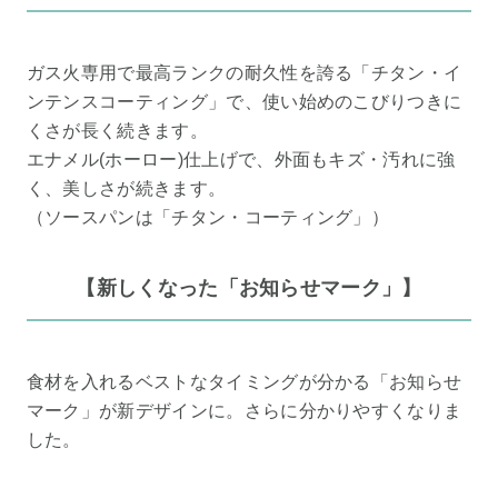
ガス火専用で最高ランクの耐久性を誇る「チタン・イ
ンテンスコーティング」で、使い始めのこびりつきに
くさが長く続きます。
エナメル(ホーロー)仕上げで、外面もキズ・汚れに強
く、美しさが続きます。
（ソースパンは「チタン・コーティング」）
【新しくなった「お知らせマーク」】
食材を入れるベストなタイミングが分かる「お知らせ
マーク」が新デザインに。さらに分かりやすくなりま
した。