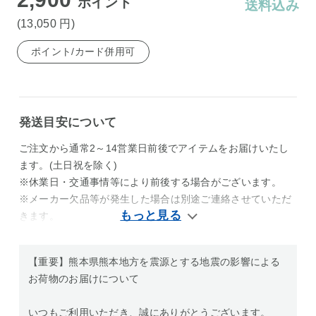
ポイント
送料込み
(13,050
円
)
ポイント/カード併用可
発送目安について
ご注文から通常2～14営業日前後でアイテムをお届けいたし
ます。(土日祝を除く)
※休業日・交通事情等により前後する場合がございます。
※メーカー欠品等が発生した場合は別途ご連絡させていただ
きます。
【重要】熊本県熊本地方を震源とする地震の影響による
お荷物のお届けについて
いつもご利用いただき、誠にありがとうございます。