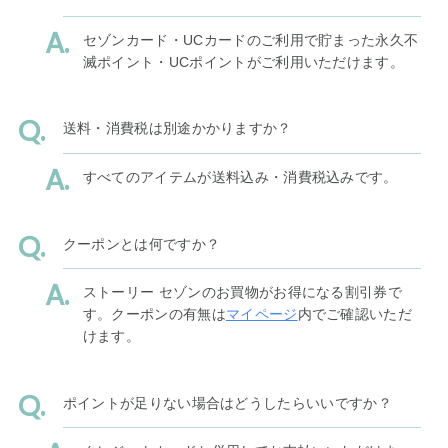
セゾンカード・UCカードのご利用で貯まった永久不
滅ポイント・UCポイントがご利用いただけます。
送料・消費税は別途かかりますか？
すべてのアイテムが送料込み・消費税込みです。
クーポンとは何ですか？
ストーリー セゾンのお買物がお得になる割引券で
す。クーポンの有無は
マイページ
内でご確認いただ
けます。
ポイントが足りない場合はどうしたらいいですか？