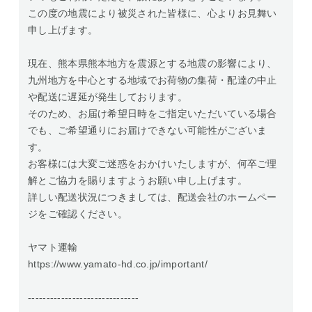
この度の地震により被災された皆様に、心よりお見舞い
申し上げます。
現在、熊本県熊本地方を震源とする地震の影響により、
九州地方を中心とする地域でお荷物の集荷・配達の中止
や配送に遅延が発生しております。
そのため、お届け希望日時をご指定いただいている場合
でも、ご希望通りにお届けできない可能性がございま
す。
お客様には大変ご迷惑をおかけいたしますが、何卒ご理
解とご協力を賜りますようお願い申し上げます。
詳しい配送状況につきましては、配送会社のホームペー
ジをご確認ください。
ヤマト運輸
https://www.yamato-hd.co.jp/important/
------------------------------