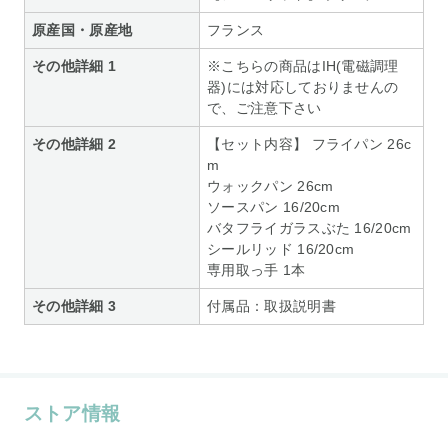
原産国・原産地
フランス
その他詳細 1
※こちらの商品はIH(電磁調理
器)には対応しておりませんの
で、ご注意下さい
その他詳細 2
【セット内容】 フライパン 26c
m
ウォックパン 26cm
ソースパン 16/20cm
バタフライガラスぶた 16/20cm
シールリッド 16/20cm
専用取っ手 1本
その他詳細 3
付属品：取扱説明書
ストア情報