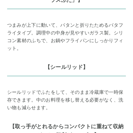
ラスぶた」】
つまみが上下に動いて、パタンと折りたためるバタフ
ライタイプ。調理中の中身が見やすいガラス製。シリ
コン素材のふちで、お鍋やフライパンにしっかりフィ
ット。
【シールリッド】
シールリッドでふたをして、そのまま冷蔵庫で一時保
存できます。中のお料理を移し替える必要がなく、洗
い物も減らせます。
【取っ手がとれるからコンパクトに重ねて収納