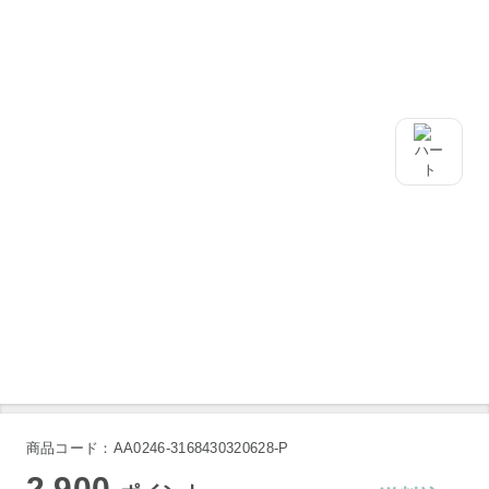
商品コード：AA0246-3168430320628-P
2,900