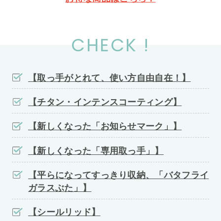
CHECK !
【取っ手がとれて、使い方自由自在！】
【チタン・インテンスコーティング】
【新しくなった「お知らせマーク」】
【新しくなった「専用取っ手」】
【平らになってすっきり収納、「バタフライ
ガラスぶた」】
【シールリッド】