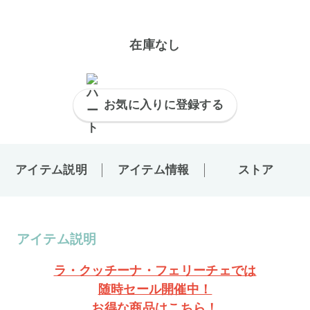
在庫なし
お気に入りに登録する
アイテム説明
アイテム情報
ストア
アイテム説明
ラ・クッチーナ・フェリーチェでは
随時セール開催中！
お得な商品はこちら！