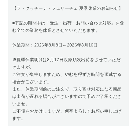
【ラ・クッチーナ・フェリーチェ 夏季休業のお知らせ】
■下記の期間中は「受注・出荷・お問い合わせ対応」を含
む全ての業務を休業とさせていただきます。
休業期間：2026年8月8日～2026年8月16日
※夏季休業明けは8月17日以降順次出荷をさせていただ
きますが、
ご注文が集中しますため、やむを得ずお時間を頂戴する
場合がございます。
また、休業期間前のご注文で、取り寄せ対応になる商品
は出荷が遅れる場合がございますので予めご了承くださ
いませ。
ご不便をおかけしますが、何卒よろしくお願い申し上げ
ます。