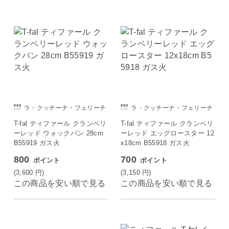
ラ・クッチーナ・フェリーチ
ラ・クッチーナ・フェリーチ
ェ
ェ
T-fal ティファール クランベリ
T-fal ティファール クランベリ
ーレッド ウォックパン 28cm
ーレッド エッグロースター 12
B55919 ガス火
x18cm B55918 ガス火
800
700
ポイント
ポイント
(3,600
円
)
(3,150
円
)
この商品を安い順で見る
この商品を安い順で見る