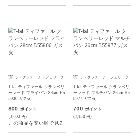
ラ・クッチーナ・フェリーチ
ラ・クッチーナ・フェリーチ
ェ
ェ
T-fal ティファール クランベリ
T-fal ティファール クランベリ
ーレッド フライパン 28cm B5
ーレッド マルチパン 26cm B5
5906 ガス火
5977 ガス火
800
700
ポイント
ポイント
(3,600
円
)
(3,150
円
)
この商品を安い順で見る