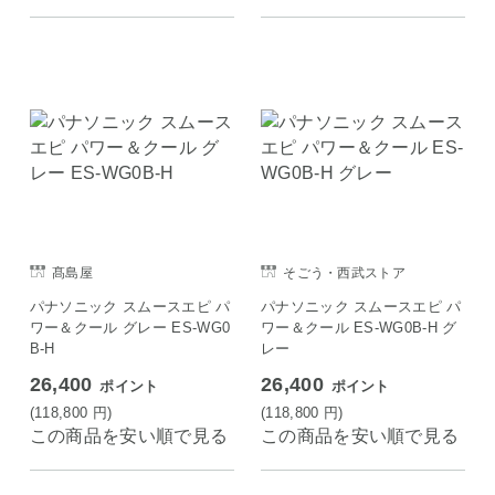
髙島屋
そごう・西武ストア
パナソニック スムースエピ パ
パナソニック スムースエピ パ
ワー＆クール グレー ES-WG0
ワー＆クール ES-WG0B-H グ
B-H
レー
26,400
26,400
ポイント
ポイント
(118,800
円
)
(118,800
円
)
この商品を安い順で見る
この商品を安い順で見る