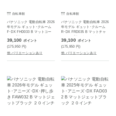
自転車館
自転車館
パナソニック 電動自転車 2026
パナソニック 電動自転車 2026
年モデル ギュット･クルーム
年モデル ギュット･クルーム
F･DX FHD033 B マットコー
R･DX FRD035 B マットチャ
クスブラック ２０インチ
コールブラック ２０インチ
39,100
39,100
ポイント
ポイント
(175,950
円
)
(175,950
円
)
他 バリエーションあり
他 バリエーションあり