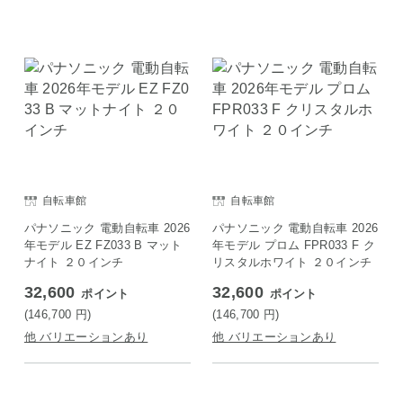
自転車館
自転車館
パナソニック 電動自転車 2026
パナソニック 電動自転車 2026
年モデル EZ FZ033 B マット
年モデル プロム FPR033 F ク
ナイト ２０インチ
リスタルホワイト ２０インチ
32,600
32,600
ポイント
ポイント
(146,700
円
)
(146,700
円
)
他 バリエーションあり
他 バリエーションあり