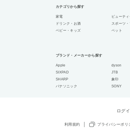
カテゴリから探す
家電
ビューティ
ドリンク・お酒
スポーツ・
ベビー・キッズ
ペット
ブランド・メーカーから探す
Apple
dyson
SIXPAD
JTB
SHARP
象印
パナソニック
SONY
ログイ
利用規約
プライバシーポリ