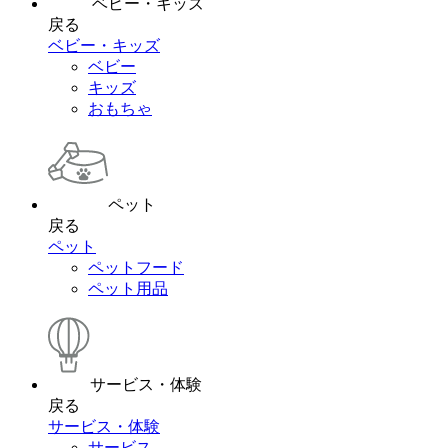
ベビー・キッズ
戻る
ベビー・キッズ
ベビー
キッズ
おもちゃ
ペット
戻る
ペット
ペットフード
ペット用品
サービス・体験
戻る
サービス・体験
サービス