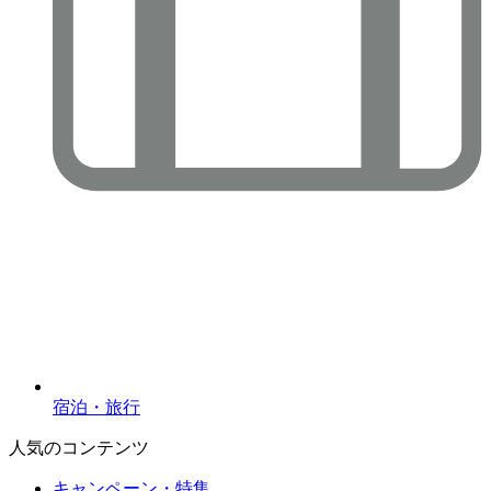
宿泊・旅行
人気のコンテンツ
キャンペーン・特集