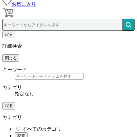
お気に入り
戻る
詳細検索
閉じる
キーワード
カテゴリ
指定なし
戻る
カテゴリ
すべてのカテゴリ
家電