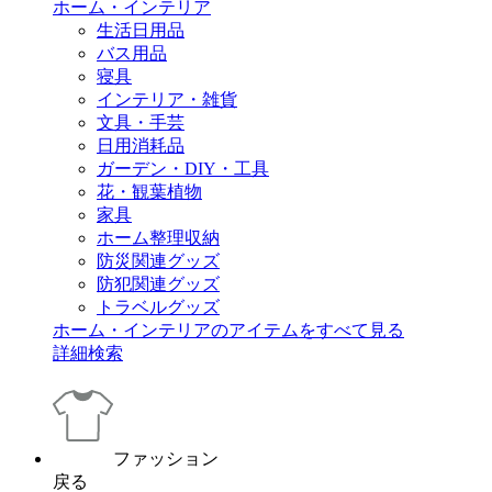
ホーム・インテリア
生活日用品
バス用品
寝具
インテリア・雑貨
文具・手芸
日用消耗品
ガーデン・DIY・工具
花・観葉植物
家具
ホーム整理収納
防災関連グッズ
防犯関連グッズ
トラベルグッズ
ホーム・インテリアのアイテムをすべて見る
詳細検索
ファッション
戻る