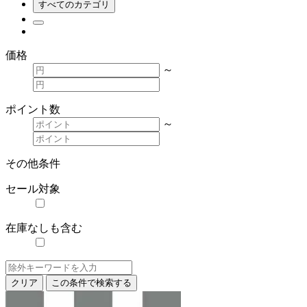
すべてのカテゴリ
価格
～
ポイント数
～
その他条件
セール対象
在庫なしも含む
クリア
この条件で検索する