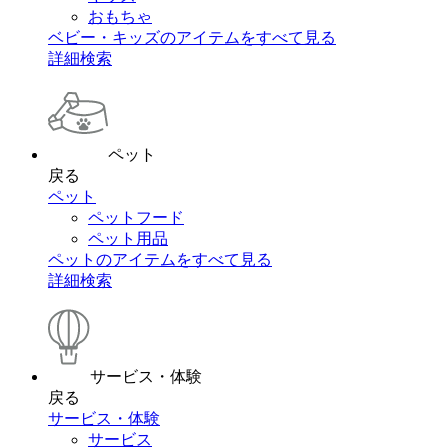
おもちゃ
ベビー・キッズのアイテムをすべて見る
詳細検索
ペット
戻る
ペット
ペットフード
ペット用品
ペットのアイテムをすべて見る
詳細検索
サービス・体験
戻る
サービス・体験
サービス