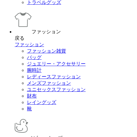
トラベルグッズ
ファッション
戻る
ファッション
ファッション雑貨
バッグ
ジュエリー・アクセサリー
腕時計
レディースファッション
メンズファッション
ユニセックスファッション
財布
レイングッズ
靴