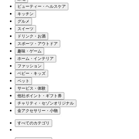
ビューティー・ヘルスケア
キッチン
グルメ
スイーツ
ドリンク・お酒
スポーツ・アウトドア
趣味・ゲーム
ホーム・インテリア
ファッション
ベビー・キッズ
ペット
サービス・体験
他社ポイント・ギフト券
チャリティ・セゾンオリジナル
金アクセサリー・小物
すべてのカテゴリ