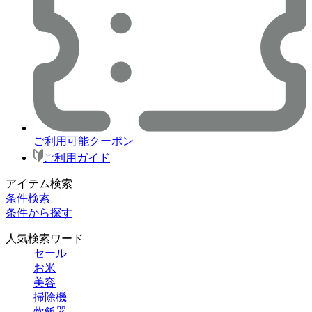
ご利用可能クーポン
ご利用ガイド
アイテム検索
条件検索
条件から探す
人気検索ワード
セール
お米
美容
掃除機
炊飯器