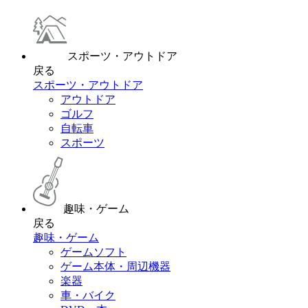
スポーツ・アウトドア
戻る
スポーツ・アウトドア
アウトドア
ゴルフ
自転車
スポーツ
趣味・ゲーム
戻る
趣味・ゲーム
ゲームソフト
ゲーム本体・周辺機器
楽器
車・バイク