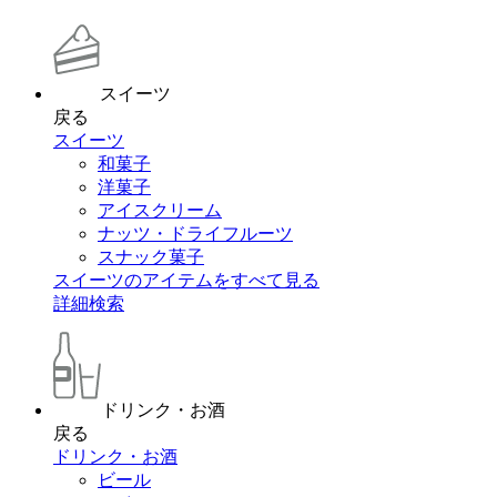
スイーツ
戻る
スイーツ
和菓子
洋菓子
アイスクリーム
ナッツ・ドライフルーツ
スナック菓子
スイーツのアイテムをすべて見る
詳細検索
ドリンク・お酒
戻る
ドリンク・お酒
ビール