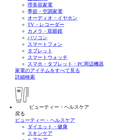
理美容家電
季節・空調家電
オーディオ・イヤホン
TV・レコーダー
カメラ・双眼鏡
パソコン
スマートフォン
タブレット
スマートウォッチ
スマホ・タブレット・PC周辺機器
家電のアイテムをすべて見る
詳細検索
ビューティー・ヘルスケア
戻る
ビューティー・ヘルスケア
ダイエット・健康
スキンケア
ヘアケア