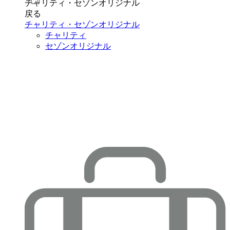
チャリティ・セゾンオリジナル
戻る
チャリティ・セゾンオリジナル
チャリティ
セゾンオリジナル