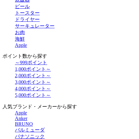
ビール
トースター
ドライヤー
サーキュレーター
お肉
海鮮
Apple
ポイント数から探す
～999ポイント
1,000ポイント～
2,000ポイント～
3,000ポイント～
4,000ポイント～
5,000ポイント～
人気ブランド・メーカーから探す
Apple
Anker
BRUNO
バルミューダ
パナソニック