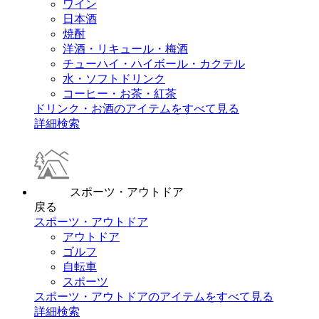
ワイン
日本酒
焼酎
洋酒・リキュール・梅酒
チューハイ・ハイボール・カクテル
水・ソフトドリンク
コーヒー・お茶・紅茶
ドリンク・お酒のアイテムをすべて見る
詳細検索
スポーツ・アウトドア
戻る
スポーツ・アウトドア
アウトドア
ゴルフ
自転車
スポーツ
スポーツ・アウトドアのアイテムをすべて見る
詳細検索