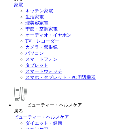
家電
キッチン家電
生活家電
理美容家電
季節・空調家電
オーディオ・イヤホン
TV・レコーダー
カメラ・双眼鏡
パソコン
スマートフォン
タブレット
スマートウォッチ
スマホ・タブレット・PC周辺機器
ビューティー・ヘルスケア
戻る
ビューティー・ヘルスケア
ダイエット・健康