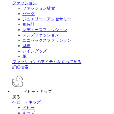
ファッション
ファッション雑貨
バッグ
ジュエリー・アクセサリー
腕時計
レディースファッション
メンズファッション
ユニセックスファッション
財布
レイングッズ
靴
ファッションのアイテムをすべて見る
詳細検索
ベビー・キッズ
戻る
ベビー・キッズ
ベビー
キッズ