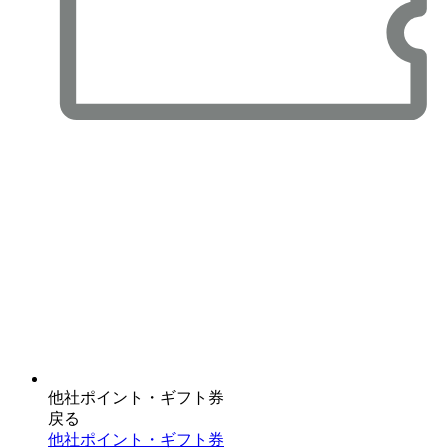
他社ポイント・ギフト券
戻る
他社ポイント・ギフト券