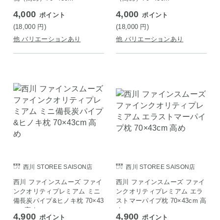
4,000
4,000
ポイント
ポイント
(18,000
円
)
(18,000
円
)
他 バリエーションあり
他 バリエーションあり
西川 STOREE SAISON店
西川 STOREE SAISON店
西川 ファインスムーズ ファイ
西川 ファインスムーズ ファイ
ンクオリティプレミアム ミニ
ンクオリティプレミアム エラ
備長炭パイプ&ヒノキ枕 70×43
ストマーパイプ枕 70×43cm 高
cm 高め
め
4,900
4,900
ポイント
ポイント