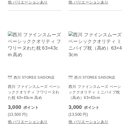
他 バリエーションあり
他 バリエーションあり
西川 STOREE SAISON店
西川 STOREE SAISON店
西川 ファインスムーズ ベーシ
西川 ファインスムーズ ベーシ
ッククオリティ フワリーヌわ
ッククオリティ ミニパイプ枕
た枕 63×43cm 高め
（高め）63×43cm
3,000
3,000
ポイント
ポイント
(13,500
円
)
(13,500
円
)
他 バリエーションあり
他 バリエーションあり