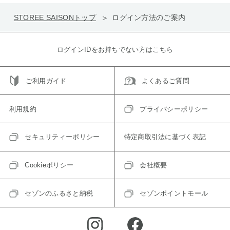
STOREE SAISONトップ
ログイン方法のご案内
ログインIDをお持ちでない方はこちら
ご利用ガイド
よくあるご質問
利用規約
プライバシーポリシー
セキュリティーポリシー
特定商取引法に基づく表記
Cookieポリシー
会社概要
セゾンのふるさと納税
セゾンポイントモール