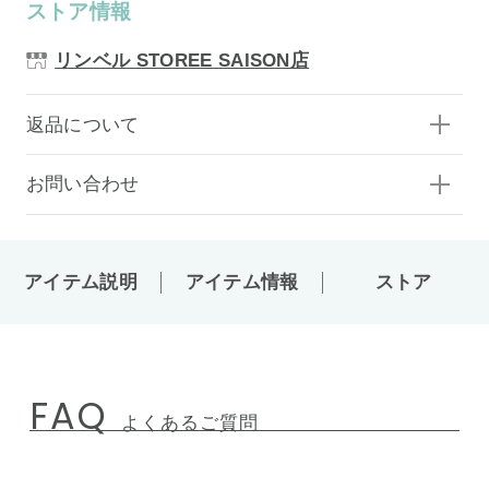
ストア情報
リンベル STOREE SAISON店
返品について
お問い合わせ
アイテム説明
アイテム情報
ストア
FAQ
よくあるご質問