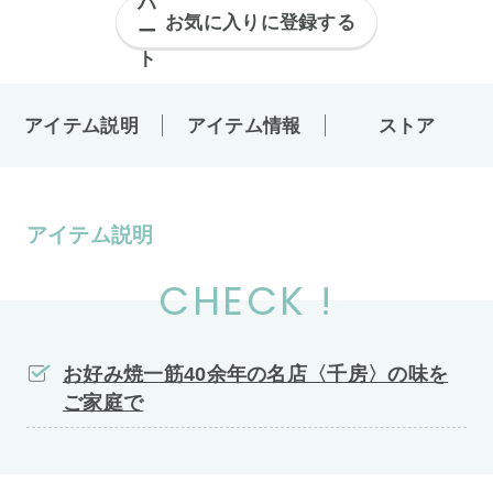
お気に入りに登録する
アイテム説明
アイテム情報
ストア
アイテム説明
CHECK !
お好み焼一筋40余年の名店〈千房〉の味を
ご家庭で