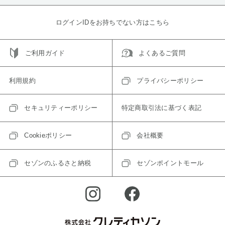
ログインIDをお持ちでない方はこちら
ご利用ガイド
よくあるご質問
利用規約
プライバシーポリシー
セキュリティーポリシー
特定商取引法に基づく表記
Cookieポリシー
会社概要
セゾンのふるさと納税
セゾンポイントモール