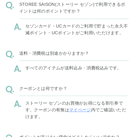
STOREE SAISON(ストーリー セゾン)で利用できるポ
イントは何のポイントですか？
セゾンカード・UCカードのご利用で貯まった永久不
滅ポイント・UCポイントがご利用いただけます。
送料・消費税は別途かかりますか？
すべてのアイテムが送料込み・消費税込みです。
クーポンとは何ですか？
ストーリー セゾンのお買物がお得になる割引券で
す。クーポンの有無は
マイページ
内でご確認いただ
けます。