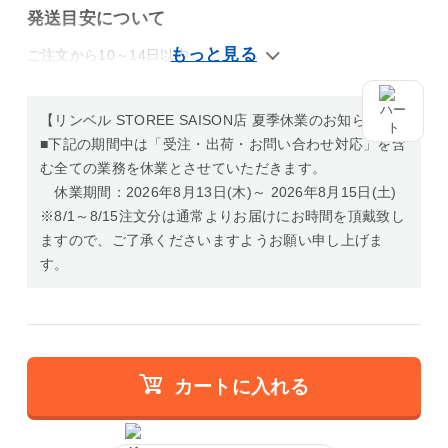
発送目安について
ご注文から10～14日以内
【リンベル STOREE SAISON店 夏季休業のお知らせ】
■下記の期間中は「受注・出荷・お問い合わせ対応」を含
む全ての業務を休業とさせていただきます。
休業期間：2026年8月13日(木)～ 2026年8月15日(土)
※8/1～8/15注文分は通常よりお届けにお時間を頂戴致し
ますので、ご了承くださいますようお願い申し上げま
す。
カートに入れる