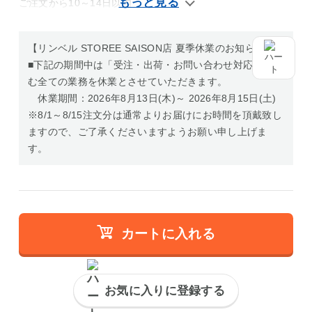
ご注文から10～14日以内
【リンベル STOREE SAISON店 夏季休業のお知らせ】
■下記の期間中は「受注・出荷・お問い合わせ対応」を含
む全ての業務を休業とさせていただきます。
休業期間：2026年8月13日(木)～ 2026年8月15日(土)
※8/1～8/15注文分は通常よりお届けにお時間を頂戴致し
ますので、ご了承くださいますようお願い申し上げま
す。
カートに入れる
お気に入りに登録する