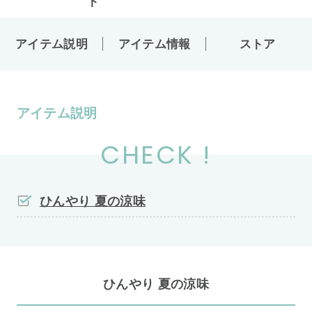
アイテム説明
アイテム情報
ストア
アイテム説明
CHECK !
ひんやり 夏の涼味
ひんやり 夏の涼味