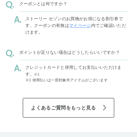
クーポンとは何ですか？
ストーリー セゾンのお買物がお得になる割引券で
す。クーポンの有無は
マイページ
内でご確認いただ
けます。
ポイントが足りない場合はどうしたらいいですか？
クレジットカードと併用してお支払いいただけま
す。
※1
※1 併用払いは一部対象外アイテムがございます
よくあるご質問をもっと見る