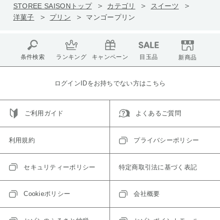
STOREE SAISONトップ
カテゴリ
スイーツ
洋菓子
プリン
マンゴープリン
条件検索
ランキング
キャンペーン
目玉品
新商品
ログインIDをお持ちでない方はこちら
ご利用ガイド
よくあるご質問
利用規約
プライバシーポリシー
セキュリティーポリシー
特定商取引法に基づく表記
Cookieポリシー
会社概要