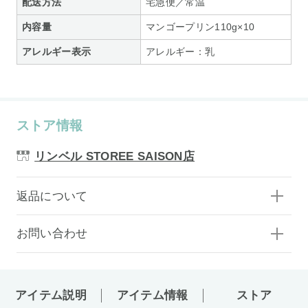
配送方法
宅急便／常温
内容量
マンゴープリン110g×10
アレルギー表示
アレルギー：乳
ストア情報
リンベル STOREE SAISON店
返品について
お問い合わせ
アイテム説明
アイテム情報
ストア