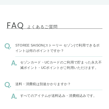
FAQ
よくあるご質問
STOREE SAISON(ストーリー セゾン)で利用できるポ
イントは何のポイントですか？
セゾンカード・UCカードのご利用で貯まった永久不
滅ポイント・UCポイントがご利用いただけます。
送料・消費税は別途かかりますか？
すべてのアイテムが送料込み・消費税込みです。