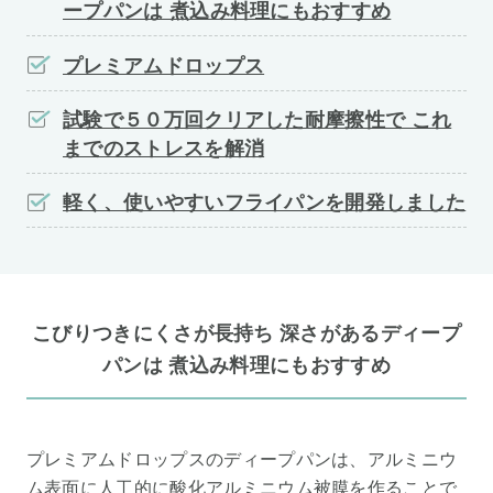
ープパンは 煮込み料理にもおすすめ
プレミアムドロップス
試験で５０万回クリアした耐摩擦性で これ
までのストレスを解消
軽く、使いやすいフライパンを開発しました
こびりつきにくさが長持ち 深さがあるディープ
パンは 煮込み料理にもおすすめ
プレミアムドロップスのディープパンは、アルミニウ
ム表面に人工的に酸化アルミニウム被膜を作ることで