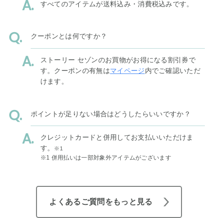
すべてのアイテムが送料込み・消費税込みです。
クーポンとは何ですか？
ストーリー セゾンのお買物がお得になる割引券で
す。クーポンの有無は
マイページ
内でご確認いただ
けます。
ポイントが足りない場合はどうしたらいいですか？
クレジットカードと併用してお支払いいただけま
す。
※1
※1 併用払いは一部対象外アイテムがございます
よくあるご質問をもっと見る