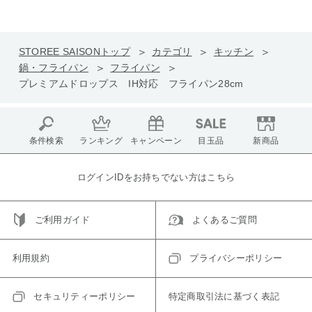
STOREE SAISONトップ
カテゴリ
キッチン
鍋・フライパン
フライパン
プレミアムドロップス IH対応 フライパン28cm
条件検索
ランキング
キャンペーン
目玉品
新商品
ログインIDをお持ちでない方はこちら
ご利用ガイド
よくあるご質問
利用規約
プライバシーポリシー
セキュリティーポリシー
特定商取引法に基づく表記