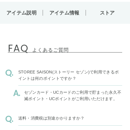
アイテム説明
アイテム情報
ストア
FAQ
よくあるご質問
STOREE SAISON(ストーリー セゾン)で利用できるポ
イントは何のポイントですか？
セゾンカード・UCカードのご利用で貯まった永久不
滅ポイント・UCポイントがご利用いただけます。
送料・消費税は別途かかりますか？