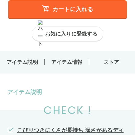
カートに入れる
お気に入りに登録する
アイテム説明
アイテム情報
ストア
アイテム説明
CHECK !
こびりつきにくさが長持ち 深さがあるディ