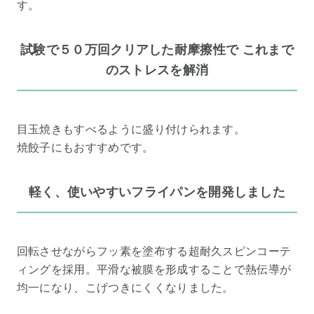
す。
試験で５０万回クリアした耐摩擦性で これまで
のストレスを解消
目玉焼きもすべるように盛り付けられます。
焼餃子にもおすすめです。
軽く、使いやすいフライパンを開発しました
回転させながらフッ素を塗布する超耐久スピンコーテ
ィングを採用。平滑な被膜を形成することで熱伝導が
均一になり、こげつきにくくなりました。