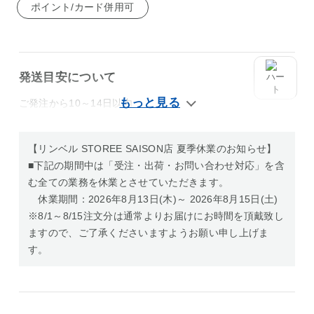
ポイント/カード併用可
発送目安について
ご発注から10～14日以内
【リンベル STOREE SAISON店 夏季休業のお知らせ】
■下記の期間中は「受注・出荷・お問い合わせ対応」を含
む全ての業務を休業とさせていただきます。
休業期間：2026年8月13日(木)～ 2026年8月15日(土)
※8/1～8/15注文分は通常よりお届けにお時間を頂戴致し
ますので、ご了承くださいますようお願い申し上げま
す。