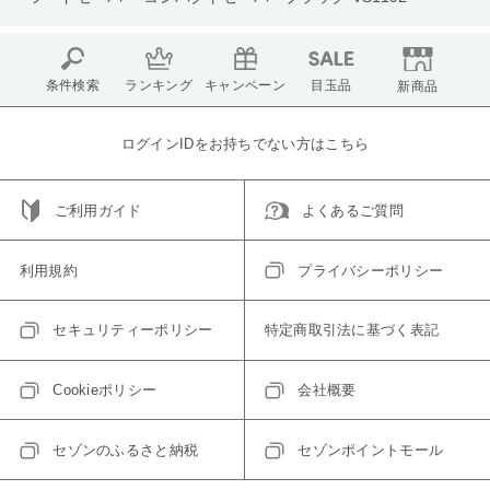
条件検索
ランキング
キャンペーン
目玉品
新商品
ログインIDをお持ちでない方はこちら
ご利用ガイド
よくあるご質問
利用規約
プライバシーポリシー
セキュリティーポリシー
特定商取引法に基づく表記
Cookieポリシー
会社概要
セゾンのふるさと納税
セゾンポイントモール