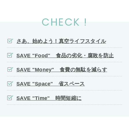
CHECK !
さあ、始めよう！真空ライフスタイル
SAVE "Food" 食品の劣化・腐敗を防止
SAVE "Money" 食費の無駄を減らす
SAVE "Space" 省スペース
SAVE "Time" 時間短縮に