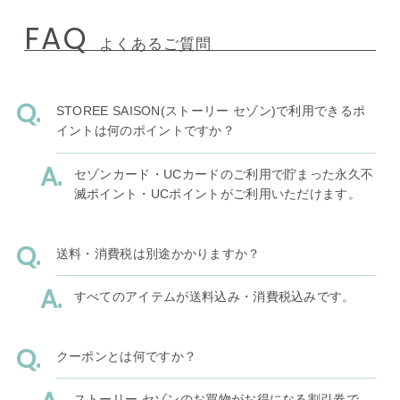
FAQ
よくあるご質問
STOREE SAISON(ストーリー セゾン)で利用できるポ
イントは何のポイントですか？
セゾンカード・UCカードのご利用で貯まった永久不
滅ポイント・UCポイントがご利用いただけます。
送料・消費税は別途かかりますか？
すべてのアイテムが送料込み・消費税込みです。
クーポンとは何ですか？
ストーリー セゾンのお買物がお得になる割引券で