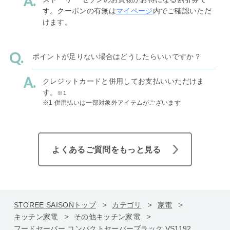
す。クーポンの有無は
マイページ
内でご確認いただ
けます。
ポイントが足りない場合はどうしたらいいですか？
クレジットカードと併用してお支払いいただけま
す。
※1
※1 併用払いは一部対象外アイテムがございます
よくあるご質問をもっと見る
STOREE SAISONトップ
カテゴリ
家電
キッチン家電
その他キッチン家電
フードセーバー コンパクトセーバーブラック VS1192