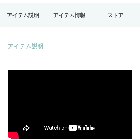
アイテム説明
アイテム情報
ストア
アイテム説明