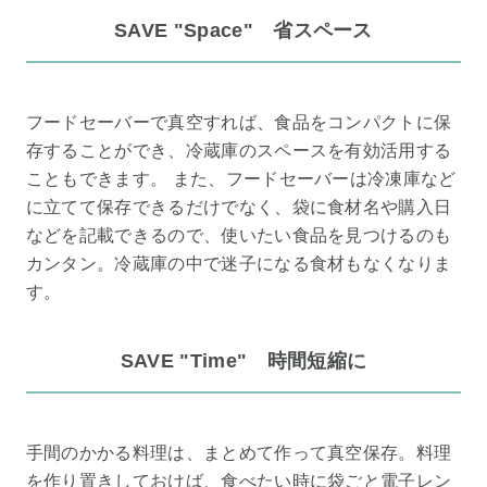
SAVE "Space" 省スペース
フードセーバーで真空すれば、食品をコンパクトに保
存することができ、冷蔵庫のスペースを有効活用する
こともできます。 また、フードセーバーは冷凍庫など
に立てて保存できるだけでなく、袋に食材名や購入日
などを記載できるので、使いたい食品を見つけるのも
カンタン。冷蔵庫の中で迷子になる食材もなくなりま
す。
SAVE "Time" 時間短縮に
手間のかかる料理は、まとめて作って真空保存。料理
を作り置きしておけば、食べたい時に袋ごと電子レン