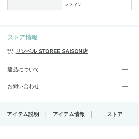
レフィン
ストア情報
リンベル STOREE SAISON店
返品について
お問い合わせ
アイテム説明
アイテム情報
ストア