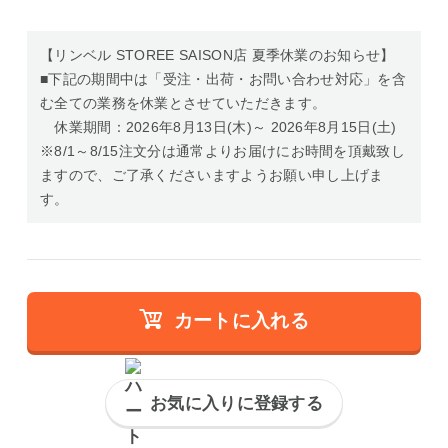
【リンベル STOREE SAISON店 夏季休業のお知らせ】
■下記の期間中は「受注・出荷・お問い合わせ対応」を含
む全ての業務を休業とさせていただきます。
休業期間：2026年8月13日(木)～ 2026年8月15日(土)
※8/1～8/15注文分は通常よりお届けにお時間を頂戴致し
ますので、ご了承くださいますようお願い申し上げま
す。
カートに入れる
お気に入りに登録する