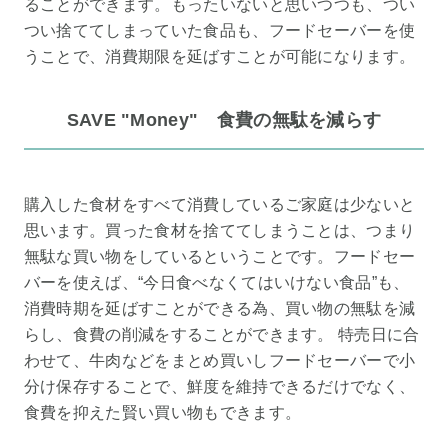
ることができます。もったいないと思いつつも、つい
つい捨ててしまっていた食品も、フードセーバーを使
うことで、消費期限を延ばすことが可能になります。
SAVE "Money" 食費の無駄を減らす
購入した食材をすべて消費しているご家庭は少ないと
思います。買った食材を捨ててしまうことは、つまり
無駄な買い物をしているということです。フードセー
バーを使えば、“今日食べなくてはいけない食品”も、
消費時期を延ばすことができる為、買い物の無駄を減
らし、食費の削減をすることができます。 特売日に合
わせて、牛肉などをまとめ買いしフードセーバーで小
分け保存することで、鮮度を維持できるだけでなく、
食費を抑えた賢い買い物もできます。